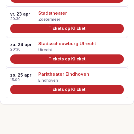
Stadstheater
vr. 23 apr
20:30
Zoetermeer
Tickets op Klicket
Stadsschouwburg Utrecht
za. 24 apr
20:30
Utrecht
Tickets op Klicket
Parktheater Eindhoven
zo. 25 apr
15:00
Eindhoven
Tickets op Klicket