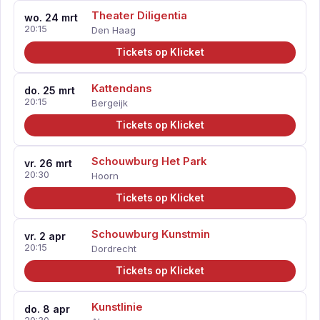
Theater Diligentia
wo. 24 mrt
20:15
Den Haag
Tickets op Klicket
Kattendans
do. 25 mrt
20:15
Bergeijk
Tickets op Klicket
Schouwburg Het Park
vr. 26 mrt
20:30
Hoorn
Tickets op Klicket
Schouwburg Kunstmin
vr. 2 apr
20:15
Dordrecht
Tickets op Klicket
Kunstlinie
do. 8 apr