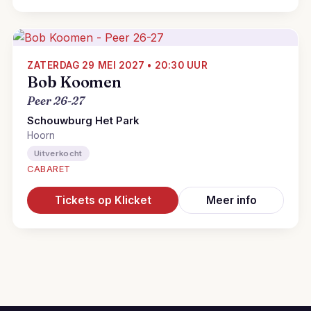
ZATERDAG 29 MEI 2027 • 20:30 UUR
Bob Koomen
Peer 26-27
Schouwburg Het Park
Hoorn
Uitverkocht
CABARET
Tickets op Klicket
Meer info