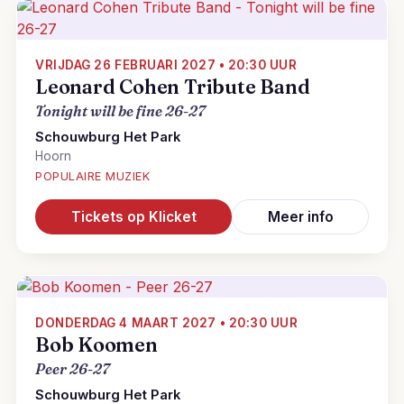
VRIJDAG 26 FEBRUARI 2027 • 20:30 UUR
Leonard Cohen Tribute Band
Tonight will be fine 26-27
Schouwburg Het Park
Hoorn
POPULAIRE MUZIEK
Tickets op Klicket
Meer info
DONDERDAG 4 MAART 2027 • 20:30 UUR
Bob Koomen
Peer 26-27
Schouwburg Het Park