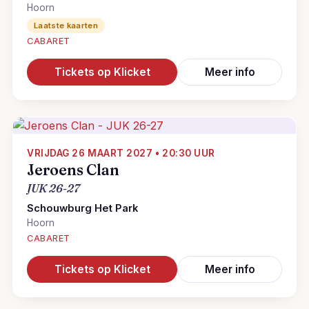
Hoorn
Laatste kaarten
CABARET
Tickets op Klicket
Meer info
VRIJDAG 26 MAART 2027 • 20:30 UUR
Jeroens Clan
JUK 26-27
Schouwburg Het Park
Hoorn
CABARET
Tickets op Klicket
Meer info