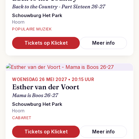
Back to the Country - Part Sixteen 26-27
Schouwburg Het Park
Hoorn
POPULAIRE MUZIEK
Tickets op Klicket
Meer info
WOENSDAG 26 MEI 2027 • 20:15 UUR
Esther van der Voort
Mama is Boos 26-27
Schouwburg Het Park
Hoorn
CABARET
Tickets op Klicket
Meer info