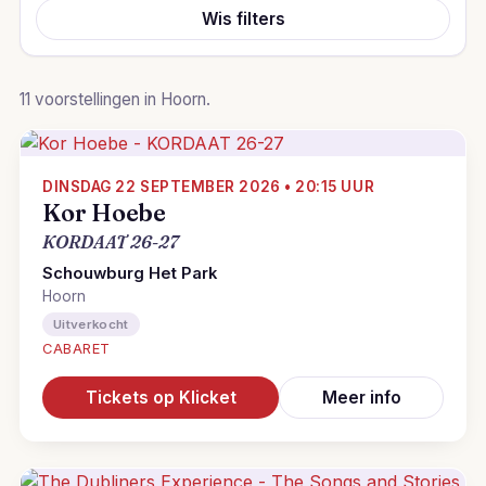
Wis filters
11 voorstellingen in Hoorn.
DINSDAG 22 SEPTEMBER 2026 • 20:15 UUR
Kor Hoebe
KORDAAT 26-27
Schouwburg Het Park
Hoorn
Uitverkocht
CABARET
Tickets op Klicket
Meer info