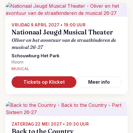
VRIJDAG 9 APRIL 2027 • 19:00 UUR
Nationaal Jeugd Musical Theater
Oliver en het avontuur van de straatkinderen de
musical 26-27
Schouwburg Het Park
Hoorn
MUSICAL
Tickets op Klicket
Meer info
ZATERDAG 22 MEI 2027 • 20:30 UUR
Back to the Country