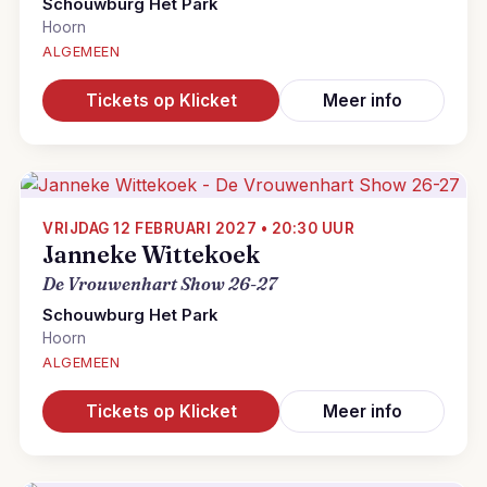
Schouwburg Het Park
Hoorn
ALGEMEEN
Tickets op Klicket
Meer info
VRIJDAG 12 FEBRUARI 2027 • 20:30 UUR
Janneke Wittekoek
De Vrouwenhart Show 26-27
Schouwburg Het Park
Hoorn
ALGEMEEN
Tickets op Klicket
Meer info