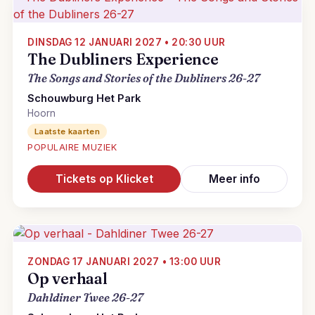
DINSDAG 12 JANUARI 2027 • 20:30 UUR
The Dubliners Experience
The Songs and Stories of the Dubliners 26-27
Schouwburg Het Park
Hoorn
Laatste kaarten
POPULAIRE MUZIEK
Tickets op Klicket
Meer info
ZONDAG 17 JANUARI 2027 • 13:00 UUR
Op verhaal
Dahldiner Twee 26-27