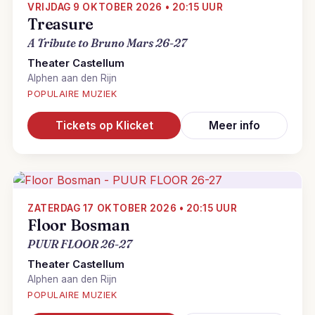
VRIJDAG 9 OKTOBER 2026 • 20:15 UUR
Treasure
A Tribute to Bruno Mars 26-27
Theater Castellum
Alphen aan den Rijn
POPULAIRE MUZIEK
Tickets op Klicket
Meer info
ZATERDAG 17 OKTOBER 2026 • 20:15 UUR
Floor Bosman
PUUR FLOOR 26-27
Theater Castellum
Alphen aan den Rijn
POPULAIRE MUZIEK