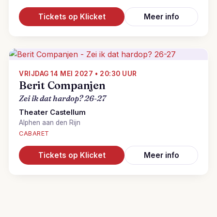
Tickets op Klicket
Meer info
VRIJDAG 14 MEI 2027 • 20:30 UUR
Berit Companjen
Zei ik dat hardop? 26-27
Theater Castellum
Alphen aan den Rijn
CABARET
Tickets op Klicket
Meer info