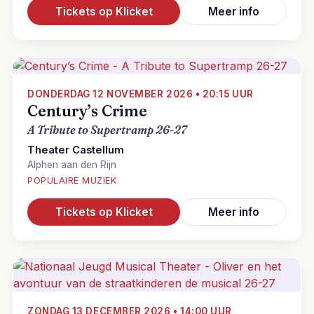
Tickets op Klicket
Meer info
DONDERDAG 12 NOVEMBER 2026 • 20:15 UUR
Century’s Crime
A Tribute to Supertramp 26-27
Theater Castellum
Alphen aan den Rijn
POPULAIRE MUZIEK
Tickets op Klicket
Meer info
ZONDAG 13 DECEMBER 2026 • 14:00 UUR