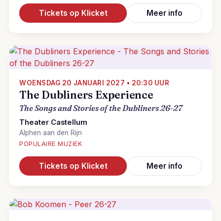
Tickets op Klicket
Meer info
WOENSDAG 20 JANUARI 2027 • 20:30 UUR
The Dubliners Experience
The Songs and Stories of the Dubliners 26-27
Theater Castellum
Alphen aan den Rijn
POPULAIRE MUZIEK
Tickets op Klicket
Meer info