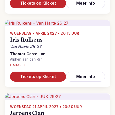
Tickets op Klicket
Meer info
WOENSDAG 7 APRIL 2027 • 20:15 UUR
Iris Rulkens
Van Harte 26-27
Theater Castellum
Alphen aan den Rijn
CABARET
Tickets op Klicket
Meer info
WOENSDAG 21 APRIL 2027 • 20:30 UUR
Jeroens Clan