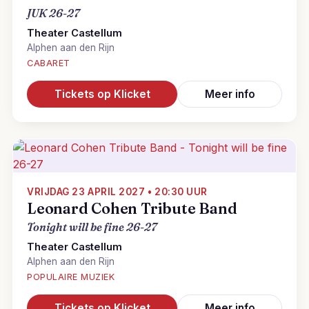
JUK 26-27
Theater Castellum
Alphen aan den Rijn
CABARET
Tickets op Klicket
Meer info
VRIJDAG 23 APRIL 2027 • 20:30 UUR
Leonard Cohen Tribute Band
Tonight will be fine 26-27
Theater Castellum
Alphen aan den Rijn
POPULAIRE MUZIEK
Tickets op Klicket
Meer info