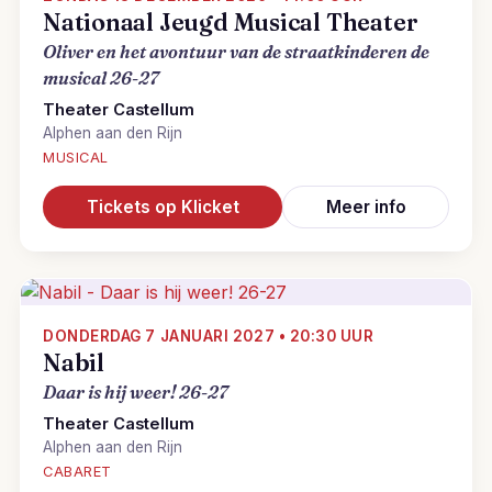
Nationaal Jeugd Musical Theater
Oliver en het avontuur van de straatkinderen de
musical 26-27
Theater Castellum
Alphen aan den Rijn
MUSICAL
Tickets op Klicket
Meer info
DONDERDAG 7 JANUARI 2027 • 20:30 UUR
Nabil
Daar is hij weer! 26-27
Theater Castellum
Alphen aan den Rijn
CABARET