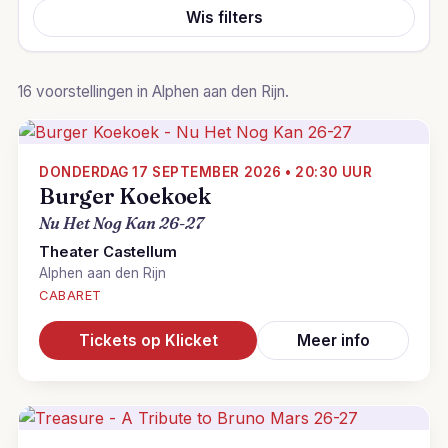
Wis filters
16 voorstellingen in Alphen aan den Rijn.
DONDERDAG 17 SEPTEMBER 2026 • 20:30 UUR
Burger Koekoek
Nu Het Nog Kan 26-27
Theater Castellum
Alphen aan den Rijn
CABARET
Tickets op Klicket
Meer info