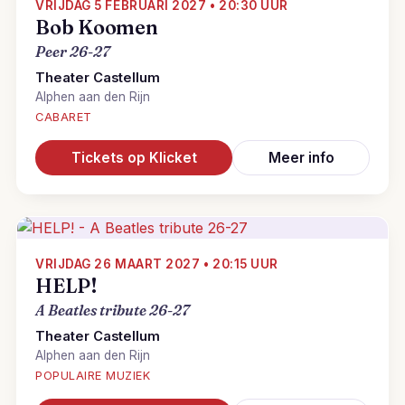
VRIJDAG 5 FEBRUARI 2027 • 20:30 UUR
Bob Koomen
Peer 26-27
Theater Castellum
Alphen aan den Rijn
CABARET
Tickets op Klicket
Meer info
VRIJDAG 26 MAART 2027 • 20:15 UUR
HELP!
A Beatles tribute 26-27
Theater Castellum
Alphen aan den Rijn
POPULAIRE MUZIEK