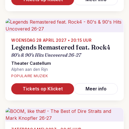
WOENSDAG 28 APRIL 2027 • 20:15 UUR
Legends Remastered feat. Rock4
80's & 90's Hits Uncovered 26-27
Theater Castellum
Alphen aan den Rijn
POPULAIRE MUZIEK
Tickets op Klicket
Meer info