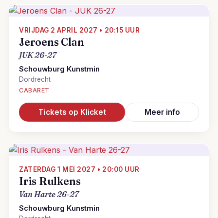
VRIJDAG 2 APRIL 2027 • 20:15 UUR
Jeroens Clan
JUK 26-27
Schouwburg Kunstmin
Dordrecht
CABARET
Tickets op Klicket
Meer info
ZATERDAG 1 MEI 2027 • 20:00 UUR
Iris Rulkens
Van Harte 26-27
Schouwburg Kunstmin