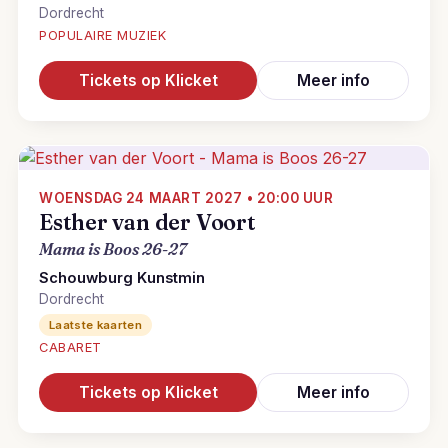
Dordrecht
POPULAIRE MUZIEK
Tickets op Klicket
Meer info
WOENSDAG 24 MAART 2027 • 20:00 UUR
Esther van der Voort
Mama is Boos 26-27
Schouwburg Kunstmin
Dordrecht
Laatste kaarten
CABARET
Tickets op Klicket
Meer info