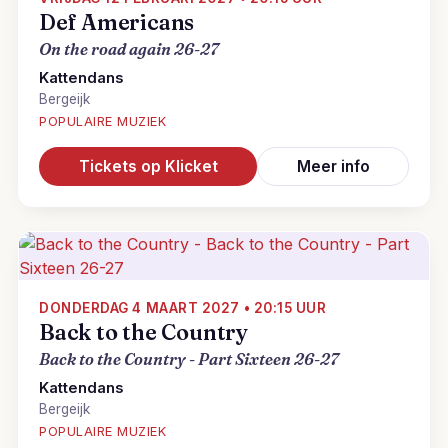
Def Americans
On the road again 26-27
Kattendans
Bergeijk
POPULAIRE MUZIEK
Tickets op Klicket
Meer info
DONDERDAG 4 MAART 2027 • 20:15 UUR
Back to the Country
Back to the Country - Part Sixteen 26-27
Kattendans
Bergeijk
POPULAIRE MUZIEK