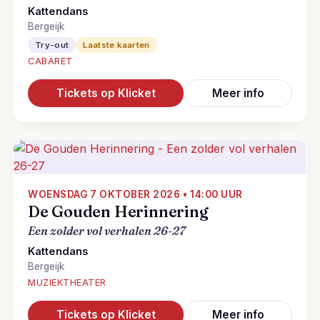
Kattendans
Bergeijk
Try-out
Laatste kaarten
CABARET
Tickets op Klicket
Meer info
WOENSDAG 7 OKTOBER 2026 • 14:00 UUR
De Gouden Herinnering
Een zolder vol verhalen 26-27
Kattendans
Bergeijk
MUZIEKTHEATER
Tickets op Klicket
Meer info