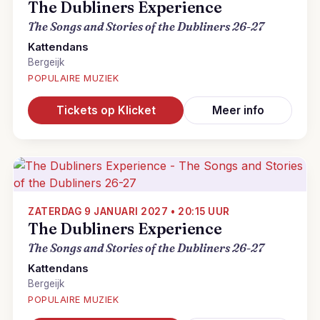
The Dubliners Experience
The Songs and Stories of the Dubliners 26-27
Kattendans
Bergeijk
POPULAIRE MUZIEK
Tickets op Klicket
Meer info
ZATERDAG 9 JANUARI 2027 • 20:15 UUR
The Dubliners Experience
The Songs and Stories of the Dubliners 26-27
Kattendans
Bergeijk
POPULAIRE MUZIEK