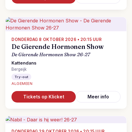
DONDERDAG 8 OKTOBER 2026 • 20:15 UUR
De Gierende Hormonen Show
De Gierende Hormonen Show 26-27
Kattendans
Bergeijk
Try-out
ALGEMEEN
Tickets op Klicket
Meer info
DONDERDAG 29 OKTOBER 2026 • 20:15 UUR