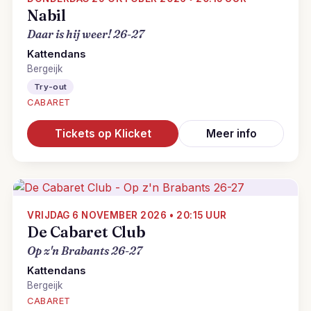
Nabil
Daar is hij weer! 26-27
Kattendans
Bergeijk
Try-out
CABARET
Tickets op Klicket
Meer info
VRIJDAG 6 NOVEMBER 2026 • 20:15 UUR
De Cabaret Club
Op z'n Brabants 26-27
Kattendans
Bergeijk
CABARET