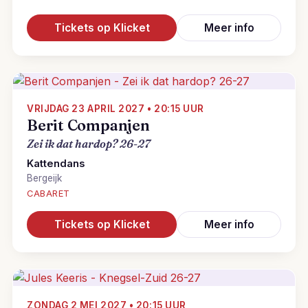
Tickets op Klicket
Meer info
VRIJDAG 23 APRIL 2027 • 20:15 UUR
Berit Companjen
Zei ik dat hardop? 26-27
Kattendans
Bergeijk
CABARET
Tickets op Klicket
Meer info
ZONDAG 2 MEI 2027 • 20:15 UUR