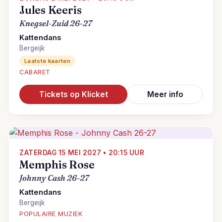
Jules Keeris
Knegsel-Zuid 26-27
Kattendans
Bergeijk
Laatste kaarten
CABARET
Tickets op Klicket
Meer info
ZATERDAG 15 MEI 2027 • 20:15 UUR
Memphis Rose
Johnny Cash 26-27
Kattendans
Bergeijk
POPULAIRE MUZIEK