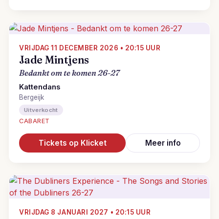
VRIJDAG 11 DECEMBER 2026 • 20:15 UUR
Jade Mintjens
Bedankt om te komen 26-27
Kattendans
Bergeijk
Uitverkocht
CABARET
Tickets op Klicket
Meer info
VRIJDAG 8 JANUARI 2027 • 20:15 UUR