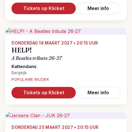
Tickets op Klicket
Meer info
DONDERDAG 18 MAART 2027 • 20:15 UUR
HELP!
A Beatles tribute 26-27
Kattendans
Bergeijk
POPULAIRE MUZIEK
Tickets op Klicket
Meer info
DONDERDAG 25 MAART 2027 • 20:15 UUR