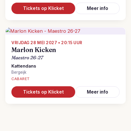
Tickets op Klicket
Meer info
VRIJDAG 28 MEI 2027 • 20:15 UUR
Marlon Kicken
Maestro 26-27
Kattendans
Bergeijk
CABARET
Tickets op Klicket
Meer info