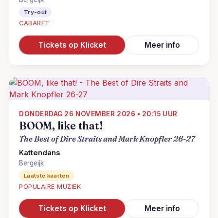
Try-out
CABARET
Tickets op Klicket
Meer info
DONDERDAG 26 NOVEMBER 2026 • 20:15 UUR
BOOM, like that!
The Best of Dire Straits and Mark Knopfler 26-27
Kattendans
Bergeijk
Laatste kaarten
POPULAIRE MUZIEK
Tickets op Klicket
Meer info