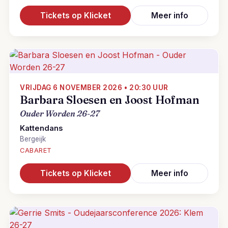
Tickets op Klicket
Meer info
VRIJDAG 6 NOVEMBER 2026 • 20:30 UUR
Barbara Sloesen en Joost Hofman
Ouder Worden 26-27
Kattendans
Bergeijk
CABARET
Tickets op Klicket
Meer info