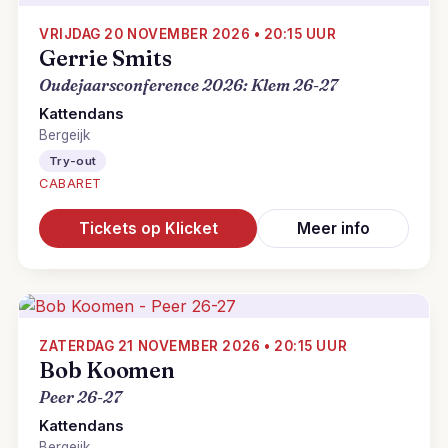
VRIJDAG 20 NOVEMBER 2026 • 20:15 UUR
Gerrie Smits
Oudejaarsconference 2026: Klem 26-27
Kattendans
Bergeijk
Try-out
CABARET
Tickets op Klicket
Meer info
ZATERDAG 21 NOVEMBER 2026 • 20:15 UUR
Bob Koomen
Peer 26-27
Kattendans
Bergeijk