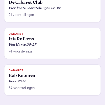
De Cabaret Club
Vier korte voorstellingen 26-27
21 voorstellingen
CABARET
Iris Rulkens
Van Harte 26-27
74 voorstellingen
CABARET
Bob Koomen
Peer 26-27
54 voorstellingen