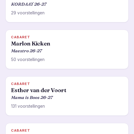
KORDAAT 26-27
29 voorstellingen
CABARET
Marlon Kicken
Maestro 26-27
50 voorstellingen
CABARET
Esther van der Voort
Mama is Boos 26-27
131 voorstellingen
CABARET