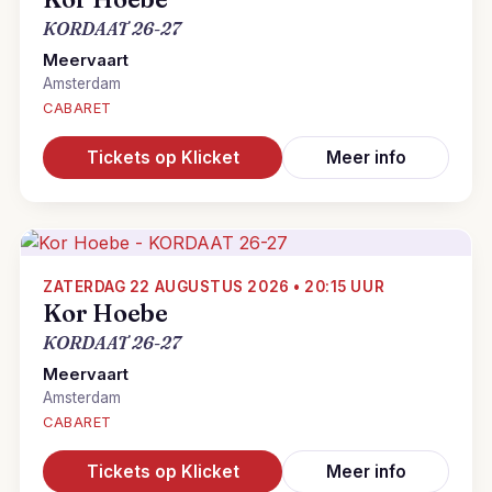
KORDAAT 26-27
Meervaart
Amsterdam
CABARET
Tickets op Klicket
Meer info
ZATERDAG 22 AUGUSTUS 2026 • 20:15 UUR
Kor Hoebe
KORDAAT 26-27
Meervaart
Amsterdam
CABARET
Tickets op Klicket
Meer info