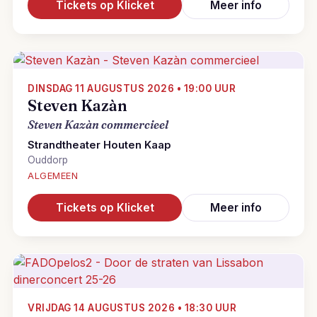
Tickets op Klicket
Meer info
DINSDAG 11 AUGUSTUS 2026 • 19:00 UUR
Steven Kazàn
Steven Kazàn commercieel
Strandtheater Houten Kaap
Ouddorp
ALGEMEEN
Tickets op Klicket
Meer info
VRIJDAG 14 AUGUSTUS 2026 • 18:30 UUR