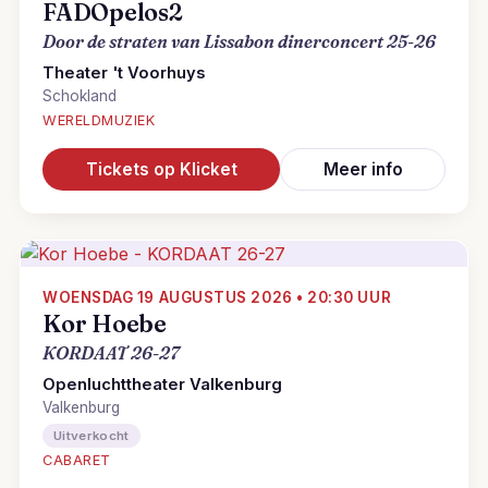
FADOpelos2
Door de straten van Lissabon dinerconcert 25-26
Theater 't Voorhuys
Schokland
WERELDMUZIEK
Tickets op Klicket
Meer info
WOENSDAG 19 AUGUSTUS 2026 • 20:30 UUR
Kor Hoebe
KORDAAT 26-27
Openluchttheater Valkenburg
Valkenburg
Uitverkocht
CABARET