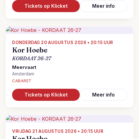
Tickets op Klicket
Meer info
DONDERDAG 20 AUGUSTUS 2026 • 20:15 UUR
Kor Hoebe
KORDAAT 26-27
Meervaart
Amsterdam
CABARET
Tickets op Klicket
Meer info
VRIJDAG 21 AUGUSTUS 2026 • 20:15 UUR
Kor Hoebe