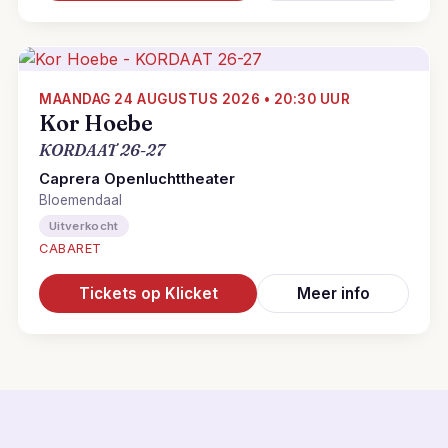
MAANDAG 24 AUGUSTUS 2026 • 20:30 UUR
Kor Hoebe
KORDAAT 26-27
Caprera Openluchttheater
Bloemendaal
Uitverkocht
CABARET
Tickets op Klicket
Meer info