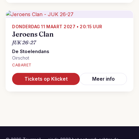
DONDERDAG 11 MAART 2027 • 20:15 UUR
Jeroens Clan
JUK 26-27
De Stoelendans
Oirschot
CABARET
Tickets op Klicket
Meer info