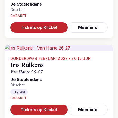
De Stoelendans
Oirschot
CABARET
Tickets op Klicket
Meer info
DONDERDAG 4 FEBRUARI 2027 • 20:15 UUR
Iris Rulkens
Van Harte 26-27
De Stoelendans
Oirschot
Try-out
CABARET
Tickets op Klicket
Meer info