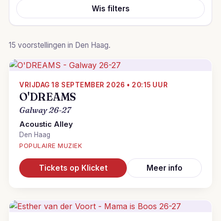
Wis filters
15 voorstellingen in Den Haag.
VRIJDAG 18 SEPTEMBER 2026 • 20:15 UUR
O'DREAMS
Galway 26-27
Acoustic Alley
Den Haag
POPULAIRE MUZIEK
Tickets op Klicket
Meer info