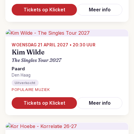
Tickets op Klicket
Meer info
WOENSDAG 21 APRIL 2027 • 20:30 UUR
Kim Wilde
The Singles Tour 2027
Paard
Den Haag
Uitverkocht
POPULAIRE MUZIEK
Tickets op Klicket
Meer info