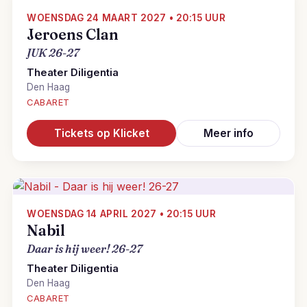
WOENSDAG 24 MAART 2027 • 20:15 UUR
Jeroens Clan
JUK 26-27
Theater Diligentia
Den Haag
CABARET
Tickets op Klicket
Meer info
WOENSDAG 14 APRIL 2027 • 20:15 UUR
Nabil
Daar is hij weer! 26-27
Theater Diligentia
Den Haag
CABARET