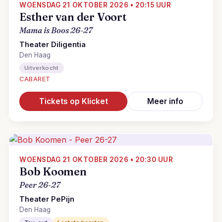
WOENSDAG 21 OKTOBER 2026 • 20:15 UUR
Esther van der Voort
Mama is Boos 26-27
Theater Diligentia
Den Haag
Uitverkocht
CABARET
Tickets op Klicket
Meer info
WOENSDAG 21 OKTOBER 2026 • 20:30 UUR
Bob Koomen
Peer 26-27
Theater PePijn
Den Haag