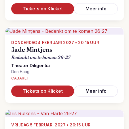
Tickets op Klicket
Meer info
DONDERDAG 4 FEBRUARI 2027 • 20:15 UUR
Jade Mintjens
Bedankt om te komen 26-27
Theater Diligentia
Den Haag
CABARET
Tickets op Klicket
Meer info
VRIJDAG 5 FEBRUARI 2027 • 20:15 UUR