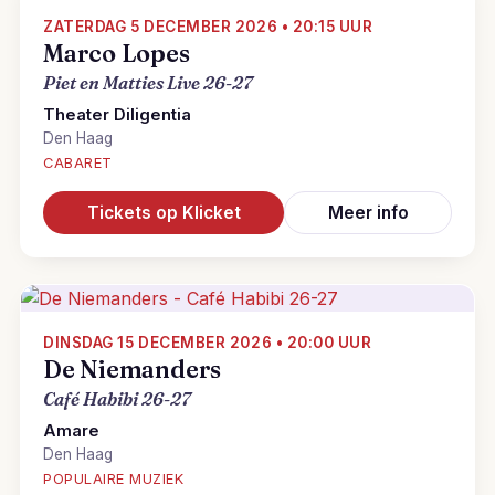
ZATERDAG 5 DECEMBER 2026 • 20:15 UUR
Marco Lopes
Piet en Matties Live 26-27
Theater Diligentia
Den Haag
CABARET
Tickets op Klicket
Meer info
DINSDAG 15 DECEMBER 2026 • 20:00 UUR
De Niemanders
Café Habibi 26-27
Amare
Den Haag
POPULAIRE MUZIEK