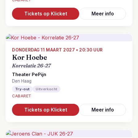
Tickets op Klicket
Meer info
DONDERDAG 11 MAART 2027 • 20:30 UUR
Kor Hoebe
Korrelatie 26-27
Theater PePijn
Den Haag
Try-out
Uitverkocht
CABARET
Tickets op Klicket
Meer info