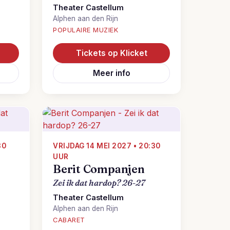
Theater Castellum
Alphen aan den Rijn
POPULAIRE MUZIEK
Tickets op Klicket
Meer info
30
VRIJDAG 14 MEI 2027 • 20:30
UUR
Berit Companjen
Zei ik dat hardop? 26-27
Theater Castellum
Alphen aan den Rijn
CABARET