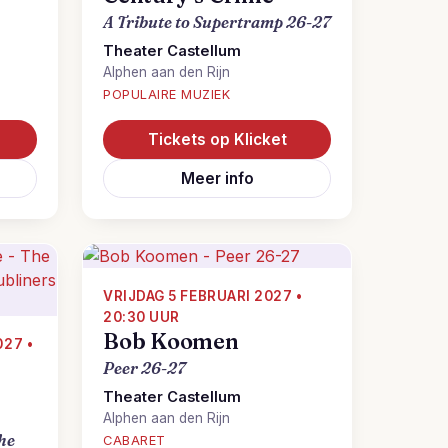
A Tribute to Supertramp 26-27
Theater Castellum
Alphen aan den Rijn
POPULAIRE MUZIEK
Tickets op Klicket
Meer info
VRIJDAG 5 FEBRUARI 2027 •
20:30 UUR
Bob Koomen
27 •
Peer 26-27
Theater Castellum
Alphen aan den Rijn
the
CABARET