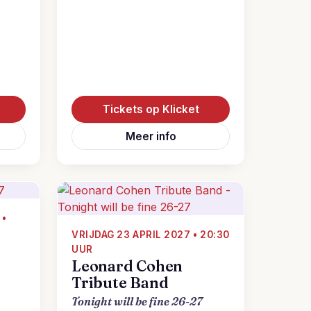
Tickets op Klicket
Meer info
 •
VRIJDAG 23 APRIL 2027 • 20:30
UUR
Leonard Cohen
Tribute Band
Tonight will be fine 26-27