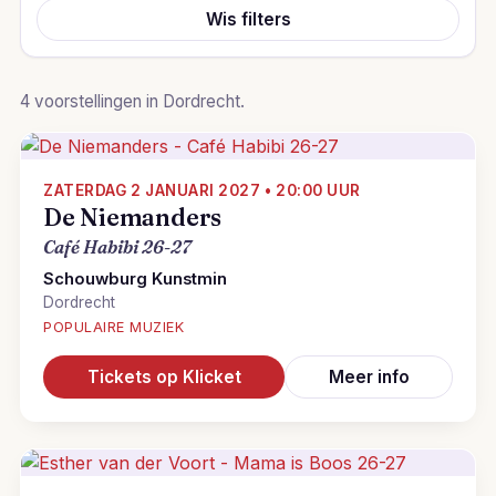
Wis filters
4 voorstellingen in Dordrecht.
ZATERDAG 2 JANUARI 2027 • 20:00 UUR
De Niemanders
Café Habibi 26-27
Schouwburg Kunstmin
Dordrecht
POPULAIRE MUZIEK
Tickets op Klicket
Meer info