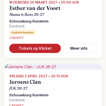
WOENSDAG 24 MAART 2027 • 20:00 UUR
Esther van der Voort
Mama is Boos 26-27
Schouwburg Kunstmin
Dordrecht
Laatste kaarten
CABARET
Tickets op Klicket
Meer info
VRIJDAG 2 APRIL 2027 • 20:15 UUR
Jeroens Clan
JUK 26-27
Schouwburg Kunstmin
Dordrecht
CABARET