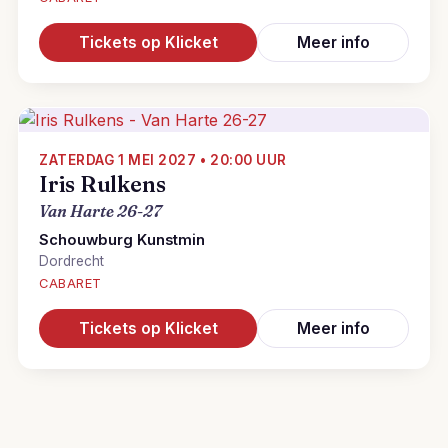
Tickets op Klicket
Meer info
ZATERDAG 1 MEI 2027 • 20:00 UUR
Iris Rulkens
Van Harte 26-27
Schouwburg Kunstmin
Dordrecht
CABARET
Tickets op Klicket
Meer info