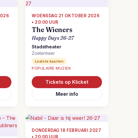
2026
WOENSDAG 21 OKTOBER 2026
• 20:00 UUR
The Wieners
Happy Days 26-27
Stadstheater
Zoetermeer
Laatste kaarten
POPULAIRE MUZIEK
Tickets op Klicket
Meer info
DONDERDAG 18 FEBRUARI 2027
• 20:00 UUR