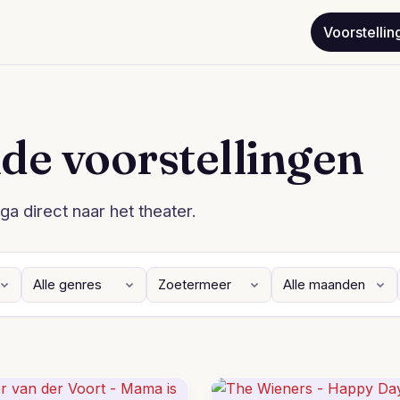
Voorstellin
de voorstellingen
ga direct naar het theater.