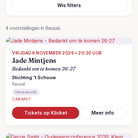
Wis filters
4 voorstellingen in Reusel.
VRIJDAG 6 NOVEMBER 2026 • 20:30 UUR
Jade Mintjens
Bedankt om te komen 26-27
Stichting 't Schouw
Reusel
Uitverkocht
CABARET
Tickets op Klicket
Meer info