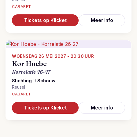
CABARET
Tickets op Klicket
Meer info
WOENSDAG 26 MEI 2027 • 20:30 UUR
Kor Hoebe
Korrelatie 26-27
Stichting 't Schouw
Reusel
CABARET
Tickets op Klicket
Meer info