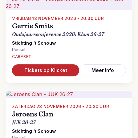
VRIJDAG 13 NOVEMBER 2026 • 20:30 UUR
Gerrie Smits
Oudejaarsconference 2026: Klem 26-27
Stichting 't Schouw
Reusel
CABARET
Tickets op Klicket
Meer info
ZATERDAG 28 NOVEMBER 2026 • 20:30 UUR
Jeroens Clan
JUK 26-27
Stichting 't Schouw
Reusel