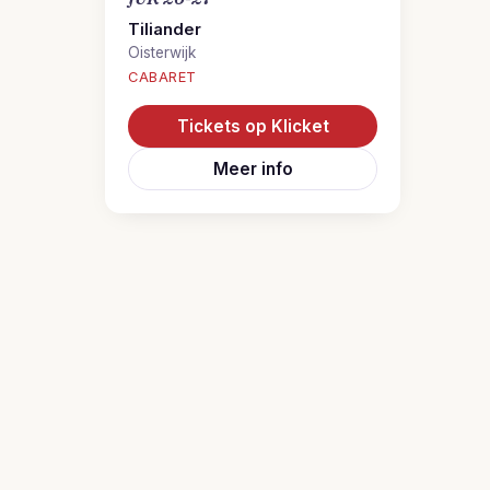
Tiliander
Oisterwijk
CABARET
Tickets op Klicket
Meer info