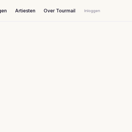
gen
Artiesten
Over Tourmail
Inloggen