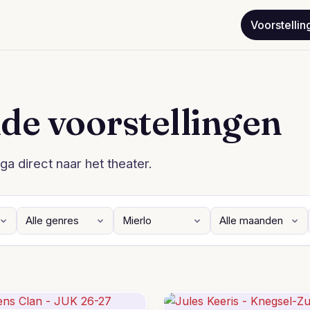
Voorstellin
de voorstellingen
ga direct naar het theater.