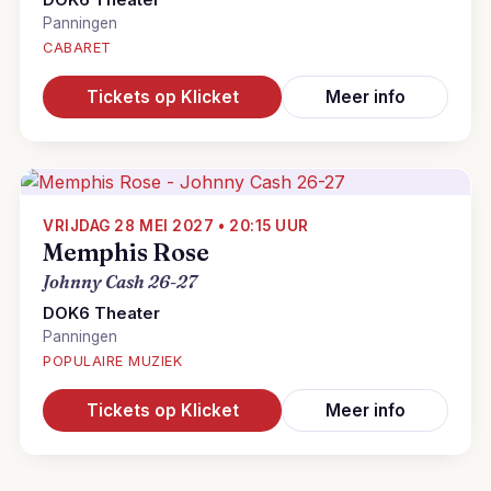
DOK6 Theater
Panningen
CABARET
Tickets op Klicket
Meer info
VRIJDAG 28 MEI 2027 • 20:15 UUR
Memphis Rose
Johnny Cash 26-27
DOK6 Theater
Panningen
POPULAIRE MUZIEK
Tickets op Klicket
Meer info