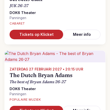
JUK 26-27
DOK6 Theater
Panningen
CABARET
Tickets op Klicket
Meer info
ZATERDAG 27 FEBRUARI 2027 • 20:15 UUR
The Dutch Bryan Adams
The best of Bryan Adams 26-27
DOK6 Theater
Panningen
POPULAIRE MUZIEK