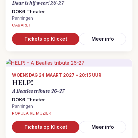
Daar is hij weer! 26-27
DOK6 Theater
Panningen
CABARET
Tickets op Klicket
Meer info
WOENSDAG 24 MAART 2027 • 20:15 UUR
HELP!
A Beatles tribute 26-27
DOK6 Theater
Panningen
POPULAIRE MUZIEK
Tickets op Klicket
Meer info