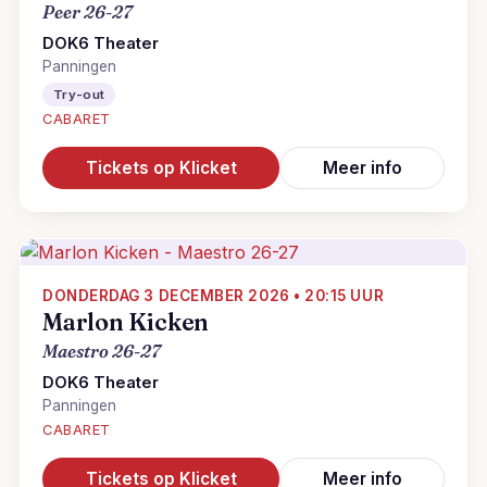
Peer 26-27
DOK6 Theater
Panningen
Try-out
CABARET
Tickets op Klicket
Meer info
DONDERDAG 3 DECEMBER 2026 • 20:15 UUR
Marlon Kicken
Maestro 26-27
DOK6 Theater
Panningen
CABARET
Tickets op Klicket
Meer info