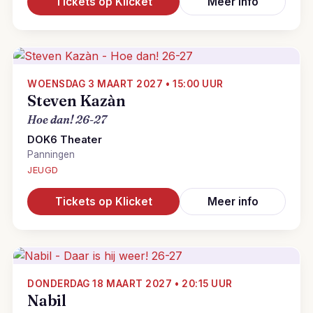
Tickets op Klicket
Meer info
WOENSDAG 3 MAART 2027 • 15:00 UUR
Steven Kazàn
Hoe dan! 26-27
DOK6 Theater
Panningen
JEUGD
Tickets op Klicket
Meer info
DONDERDAG 18 MAART 2027 • 20:15 UUR
Nabil