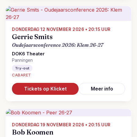
DONDERDAG 12 NOVEMBER 2026 • 20:15 UUR
Gerrie Smits
Oudejaarsconference 2026: Klem 26-27
DOK6 Theater
Panningen
Try-out
CABARET
Tickets op Klicket
Meer info
DONDERDAG 19 NOVEMBER 2026 • 20:15 UUR
Bob Koomen