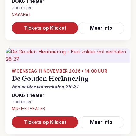
DOK6 Theater
Panningen
CABARET
Tickets op Klicket
Meer info
WOENSDAG 11 NOVEMBER 2026 • 14:00 UUR
De Gouden Herinnering
Een zolder vol verhalen 26-27
DOK6 Theater
Panningen
MUZIEKTHEATER
Tickets op Klicket
Meer info