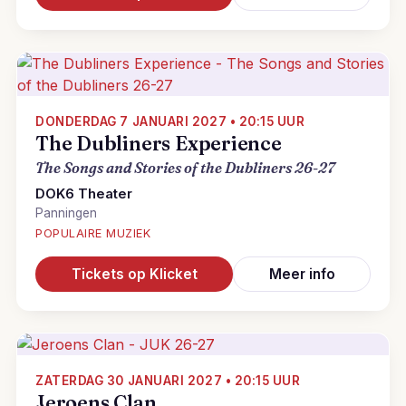
DONDERDAG 7 JANUARI 2027 • 20:15 UUR
The Dubliners Experience
The Songs and Stories of the Dubliners 26-27
DOK6 Theater
Panningen
POPULAIRE MUZIEK
Tickets op Klicket
Meer info
ZATERDAG 30 JANUARI 2027 • 20:15 UUR
Jeroens Clan