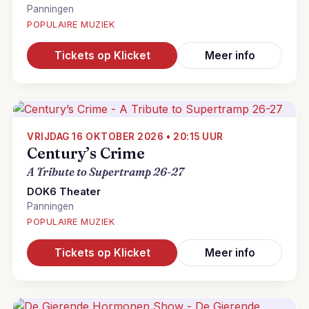
Panningen
POPULAIRE MUZIEK
Tickets op Klicket
Meer info
VRIJDAG 16 OKTOBER 2026 • 20:15 UUR
Century’s Crime
A Tribute to Supertramp 26-27
DOK6 Theater
Panningen
POPULAIRE MUZIEK
Tickets op Klicket
Meer info