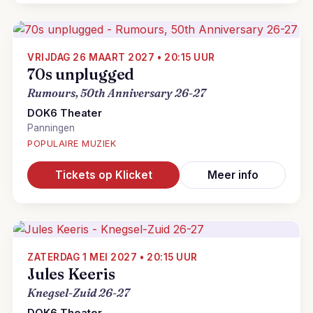
VRIJDAG 26 MAART 2027 • 20:15 UUR
70s unplugged
Rumours, 50th Anniversary 26-27
DOK6 Theater
Panningen
POPULAIRE MUZIEK
Tickets op Klicket
Meer info
ZATERDAG 1 MEI 2027 • 20:15 UUR
Jules Keeris
Knegsel-Zuid 26-27