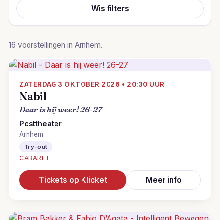
Wis filters
16 voorstellingen in Arnhem.
ZATERDAG 3 OKTOBER 2026 • 20:30 UUR
Nabil
Daar is hij weer! 26-27
Posttheater
Arnhem
Try-out
CABARET
Tickets op Klicket
Meer info