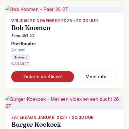
VRIJDAG 20 NOVEMBER 2026 • 20:30 UUR
Bob Koomen
Peer 26-27
Posttheater
Arnhem
Try-out
CABARET
Tickets op Klicket
Meer info
ZATERDAG 9 JANUARI 2027 • 20:30 UUR
Burger Koekoek