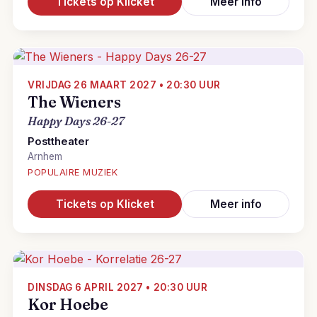
Tickets op Klicket
Meer info
VRIJDAG 26 MAART 2027 • 20:30 UUR
The Wieners
Happy Days 26-27
Posttheater
Arnhem
POPULAIRE MUZIEK
Tickets op Klicket
Meer info
DINSDAG 6 APRIL 2027 • 20:30 UUR
Kor Hoebe