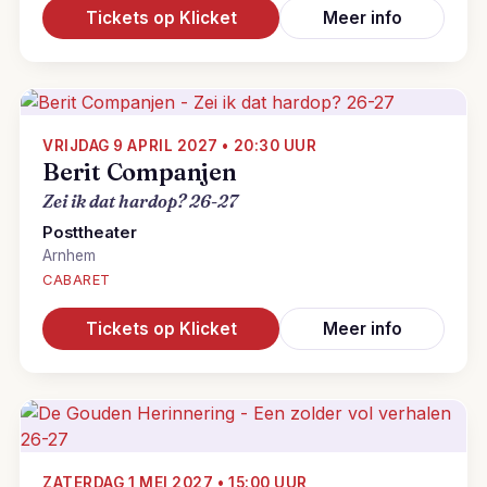
Tickets op Klicket
Meer info
VRIJDAG 9 APRIL 2027 • 20:30 UUR
Berit Companjen
Zei ik dat hardop? 26-27
Posttheater
Arnhem
CABARET
Tickets op Klicket
Meer info
ZATERDAG 1 MEI 2027 • 15:00 UUR