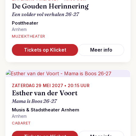
De Gouden Herinnering
Een zolder vol verhalen 26-27
Posttheater
Arnhem
MUZIEKTHEATER
Tickets op Klicket
Meer info
ZATERDAG 29 MEI 2027 • 20:15 UUR
Esther van der Voort
Mama is Boos 26-27
Musis & Stadstheater Arnhem
Arnhem
CABARET