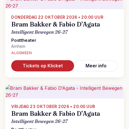
DONDERDAG 22 OKTOBER 2026 • 20:00 UUR
Bram Bakker & Fabio D’Agata
Intelligent Bewegen 26-27
Posttheater
Arnhem
ALGEMEEN
Tickets op Klicket
Meer info
VRIJDAG 23 OKTOBER 2026 • 20:00 UUR
Bram Bakker & Fabio D’Agata
Intelligent Bewegen 26-27