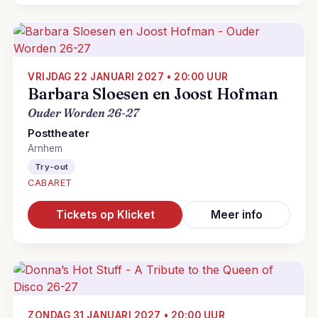
VRIJDAG 22 JANUARI 2027 • 20:00 UUR
Barbara Sloesen en Joost Hofman
Ouder Worden 26-27
Posttheater
Arnhem
Try-out
CABARET
Tickets op Klicket
Meer info
ZONDAG 31 JANUARI 2027 • 20:00 UUR