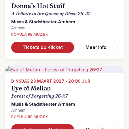
Donna’s Hot Stuff
A Tribute to the Queen of Disco 26-27
Musis & Stadstheater Arnhem
Arnhem
POPULAIRE MUZIEK
Tickets op Klicket
Meer info
DINSDAG 23 MAART 2027 • 20:00 UUR
Eye of Melian
Forest of Forgetting 26-27
Musis & Stadstheater Arnhem
Arnhem
POPULAIRE MUZIEK