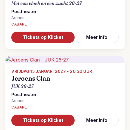
Met een vloek en een zucht 26-27
Posttheater
Arnhem
CABARET
Tickets op Klicket
Meer info
VRIJDAG 15 JANUARI 2027 • 20:30 UUR
Jeroens Clan
JUK 26-27
Posttheater
Arnhem
CABARET
Tickets op Klicket
Meer info