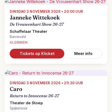
DINSDAG 3 NOVEMBER 2026 • 20:00 UUR
Janneke Wittekoek
De Vrouwenhart Show 26-27
Schaffelaar Theater
Barneveld
ALGEMEEN
Tickets op Klicket
Meer info
DINSDAG 3 NOVEMBER 2026 • 20:30 UUR
Caro
Return to Innocense 26-27
Theater de Stoep
Spijkenisse