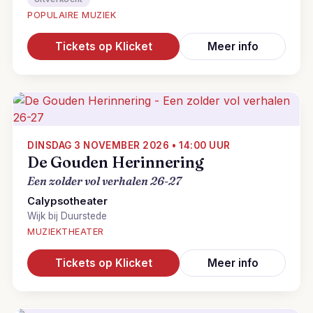
POPULAIRE MUZIEK
Tickets op Klicket
Meer info
DINSDAG 3 NOVEMBER 2026 • 14:00 UUR
De Gouden Herinnering
Een zolder vol verhalen 26-27
Calypsotheater
Wijk bij Duurstede
MUZIEKTHEATER
Tickets op Klicket
Meer info