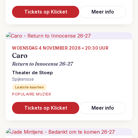
Tickets op Klicket
Meer info
WOENSDAG 4 NOVEMBER 2026 • 20:30 UUR
Caro
Return to Innocense 26-27
Theater de Stoep
Spijkenisse
Laatste kaarten
POPULAIRE MUZIEK
Tickets op Klicket
Meer info