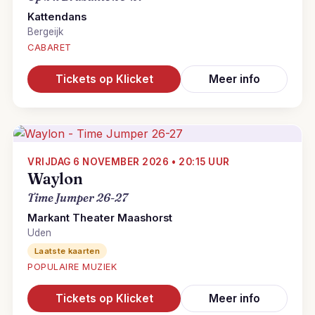
Kattendans
Bergeijk
CABARET
Tickets op Klicket
Meer info
VRIJDAG 6 NOVEMBER 2026 • 20:15 UUR
Waylon
Time Jumper 26-27
Markant Theater Maashorst
Uden
Laatste kaarten
POPULAIRE MUZIEK
Tickets op Klicket
Meer info