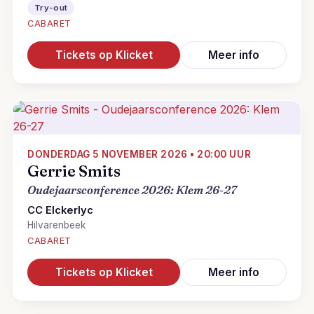
Try-out
CABARET
Tickets op Klicket
Meer info
DONDERDAG 5 NOVEMBER 2026 • 20:00 UUR
Gerrie Smits
Oudejaarsconference 2026: Klem 26-27
CC Elckerlyc
Hilvarenbeek
CABARET
Tickets op Klicket
Meer info