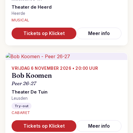
Theater de Heerd
Heerde
MUSICAL
Tickets op Klicket
Meer info
VRIJDAG 6 NOVEMBER 2026 • 20:00 UUR
Bob Koomen
Peer 26-27
Theater De Tuin
Leusden
Try-out
CABARET
Tickets op Klicket
Meer info