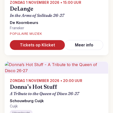
ZONDAG 1 NOVEMBER 2026 • 15:00 UUR
DeLange
In the Arms of Solitude 26-27
De Koornbeurs
Franeker
POPULAIRE MUZIEK
Tickets op Klicket
Meer info
ZONDAG 1 NOVEMBER 2026 • 20:00 UUR
Donna’s Hot Stuff
A Tribute to the Queen of Disco 26-27
Schouwburg Cuijk
Cuijk
Uitverkocht