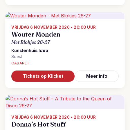
VRIJDAG 6 NOVEMBER 2026 • 20:00 UUR
Wouter Monden
Met Blokjes 26-27
Kunstenhuis Idea
Soest
CABARET
Tickets op Klicket
Meer info
VRIJDAG 6 NOVEMBER 2026 • 20:00 UUR
Donna’s Hot Stuff