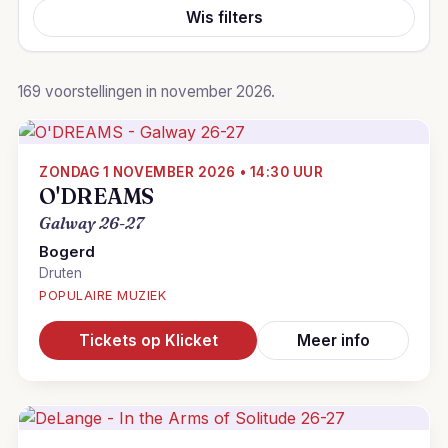
Wis filters
169 voorstellingen in november 2026.
ZONDAG 1 NOVEMBER 2026 • 14:30 UUR
O'DREAMS
Galway 26-27
Bogerd
Druten
POPULAIRE MUZIEK
Tickets op Klicket
Meer info