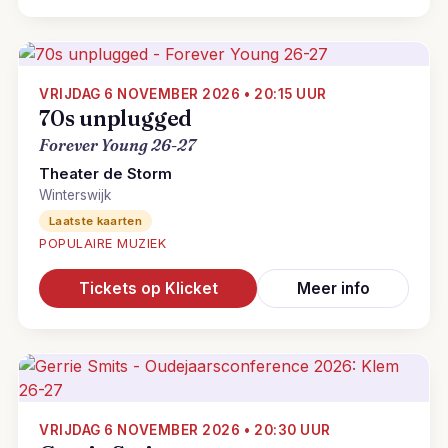
VRIJDAG 6 NOVEMBER 2026 • 20:15 UUR
70s unplugged
Forever Young 26-27
Theater de Storm
Winterswijk
Laatste kaarten
POPULAIRE MUZIEK
Tickets op Klicket
Meer info
VRIJDAG 6 NOVEMBER 2026 • 20:30 UUR