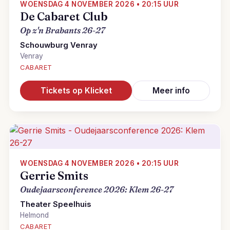
WOENSDAG 4 NOVEMBER 2026 • 20:15 UUR
De Cabaret Club
Op z'n Brabants 26-27
Schouwburg Venray
Venray
CABARET
Tickets op Klicket
Meer info
WOENSDAG 4 NOVEMBER 2026 • 20:15 UUR
Gerrie Smits
Oudejaarsconference 2026: Klem 26-27
Theater Speelhuis
Helmond
CABARET