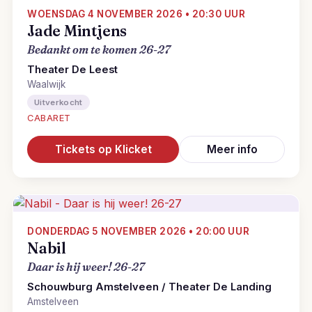
WOENSDAG 4 NOVEMBER 2026 • 20:30 UUR
Jade Mintjens
Bedankt om te komen 26-27
Theater De Leest
Waalwijk
Uitverkocht
CABARET
Tickets op Klicket
Meer info
DONDERDAG 5 NOVEMBER 2026 • 20:00 UUR
Nabil
Daar is hij weer! 26-27
Schouwburg Amstelveen / Theater De Landing
Amstelveen