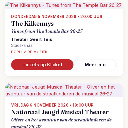
DONDERDAG 5 NOVEMBER 2026 • 20:00 UUR
The Kilkennys
Tunes from The Temple Bar 26-27
Theater Geert Teis
Stadskanaal
POPULAIRE MUZIEK
Tickets op Klicket
Meer info
VRIJDAG 6 NOVEMBER 2026 • 19:00 UUR
Nationaal Jeugd Musical Theater
Oliver en het avontuur van de straatkinderen de
musical 26-27