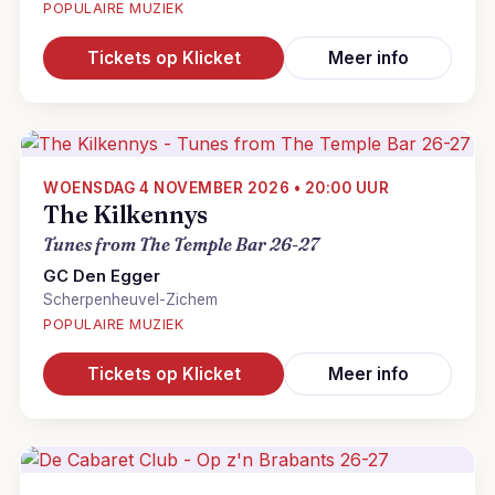
POPULAIRE MUZIEK
Tickets op Klicket
Meer info
WOENSDAG 4 NOVEMBER 2026 • 20:00 UUR
The Kilkennys
Tunes from The Temple Bar 26-27
GC Den Egger
Scherpenheuvel-Zichem
POPULAIRE MUZIEK
Tickets op Klicket
Meer info