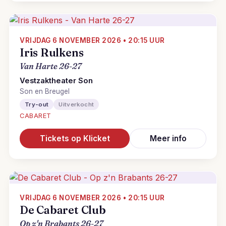
VRIJDAG 6 NOVEMBER 2026 • 20:15 UUR
Iris Rulkens
Van Harte 26-27
Vestzaktheater Son
Son en Breugel
Try-out
Uitverkocht
CABARET
Tickets op Klicket
Meer info
VRIJDAG 6 NOVEMBER 2026 • 20:15 UUR
De Cabaret Club
Op z'n Brabants 26-27