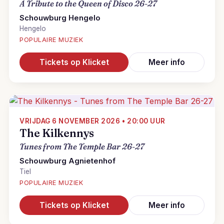
A Tribute to the Queen of Disco 26-27
Schouwburg Hengelo
Hengelo
POPULAIRE MUZIEK
Tickets op Klicket
Meer info
VRIJDAG 6 NOVEMBER 2026 • 20:00 UUR
The Kilkennys
Tunes from The Temple Bar 26-27
Schouwburg Agnietenhof
Tiel
POPULAIRE MUZIEK
Tickets op Klicket
Meer info