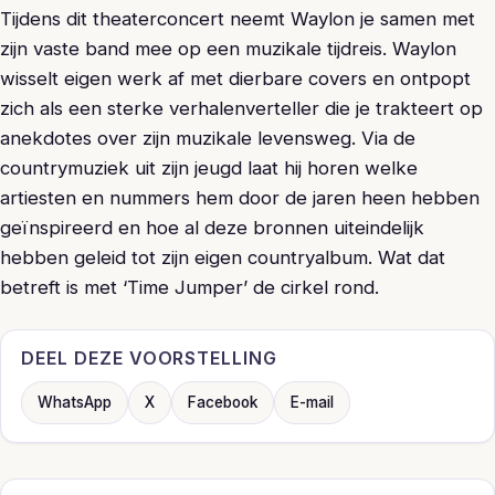
Tijdens dit theaterconcert neemt Waylon je samen met
zijn vaste band mee op een muzikale tijdreis. Waylon
wisselt eigen werk af met dierbare covers en ontpopt
zich als een sterke verhalenverteller die je trakteert op
anekdotes over zijn muzikale levensweg. Via de
countrymuziek uit zijn jeugd laat hij horen welke
artiesten en nummers hem door de jaren heen hebben
geïnspireerd en hoe al deze bronnen uiteindelijk
hebben geleid tot zijn eigen countryalbum. Wat dat
betreft is met ‘Time Jumper’ de cirkel rond.
DEEL DEZE VOORSTELLING
WhatsApp
X
Facebook
E-mail