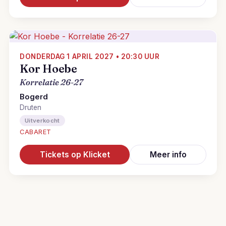
DONDERDAG 1 APRIL 2027 • 20:30 UUR
Kor Hoebe
Korrelatie 26-27
Bogerd
Druten
Uitverkocht
CABARET
Tickets op Klicket
Meer info