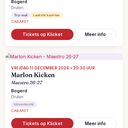
Bogerd
Druten
Try-out
Laatste kaarten
CABARET
Tickets op Klicket
Meer info
VRIJDAG 11 DECEMBER 2026 • 20:30 UUR
Marlon Kicken
Maestro 26-27
Bogerd
Druten
Uitverkocht
CABARET
Tickets op Klicket
Meer info