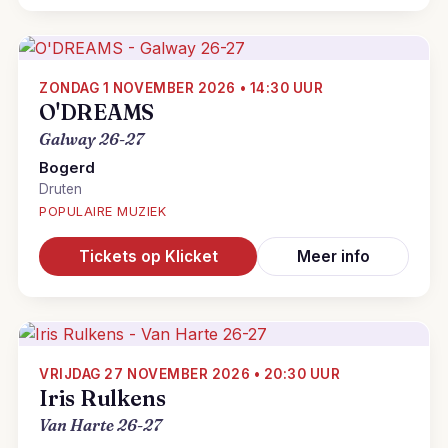
ZONDAG 1 NOVEMBER 2026 • 14:30 UUR
O'DREAMS
Galway 26-27
Bogerd
Druten
POPULAIRE MUZIEK
Tickets op Klicket
Meer info
VRIJDAG 27 NOVEMBER 2026 • 20:30 UUR
Iris Rulkens
Van Harte 26-27