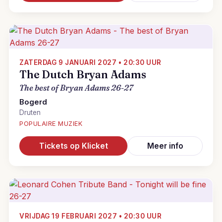
ZATERDAG 9 JANUARI 2027 • 20:30 UUR
The Dutch Bryan Adams
The best of Bryan Adams 26-27
Bogerd
Druten
POPULAIRE MUZIEK
Tickets op Klicket
Meer info
VRIJDAG 19 FEBRUARI 2027 • 20:30 UUR