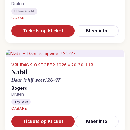
Druten
Uitverkocht
CABARET
Tickets op Klicket
Meer info
VRIJDAG 9 OKTOBER 2026 • 20:30 UUR
Nabil
Daar is hij weer! 26-27
Bogerd
Druten
Try-out
CABARET
Tickets op Klicket
Meer info