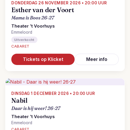
DONDERDAG 26 NOVEMBER 2026 • 20:00 UUR
Esther van der Voort
Mama is Boos 26-27
Theater 't Voorhuys
Emmeloord
Uitverkocht
CABARET
Tickets op Klicket
Meer info
DINSDAG 1 DECEMBER 2026 • 20:00 UUR
Nabil
Daar is hij weer! 26-27
Theater 't Voorhuys
Emmeloord
CABARET