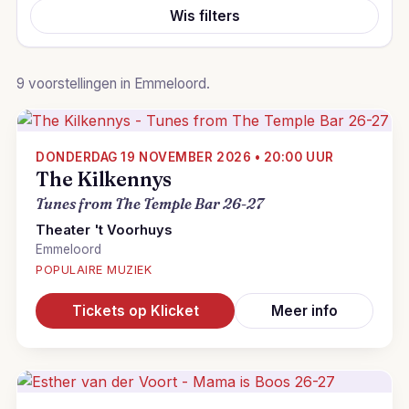
Wis filters
9 voorstellingen in Emmeloord.
DONDERDAG 19 NOVEMBER 2026 • 20:00 UUR
The Kilkennys
Tunes from The Temple Bar 26-27
Theater 't Voorhuys
Emmeloord
POPULAIRE MUZIEK
Tickets op Klicket
Meer info