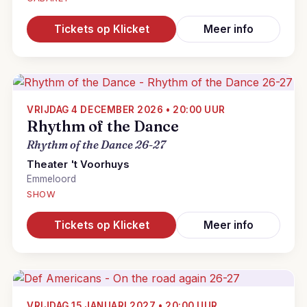
Tickets op Klicket
Meer info
VRIJDAG 4 DECEMBER 2026 • 20:00 UUR
Rhythm of the Dance
Rhythm of the Dance 26-27
Theater 't Voorhuys
Emmeloord
SHOW
Tickets op Klicket
Meer info
VRIJDAG 15 JANUARI 2027 • 20:00 UUR