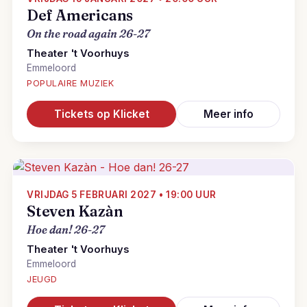
Def Americans
On the road again 26-27
Theater 't Voorhuys
Emmeloord
POPULAIRE MUZIEK
Tickets op Klicket
Meer info
VRIJDAG 5 FEBRUARI 2027 • 19:00 UUR
Steven Kazàn
Hoe dan! 26-27
Theater 't Voorhuys
Emmeloord
JEUGD