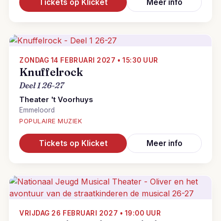
Tickets op Klicket
Meer info
ZONDAG 14 FEBRUARI 2027 • 15:30 UUR
Knuffelrock
Deel 1 26-27
Theater 't Voorhuys
Emmeloord
POPULAIRE MUZIEK
Tickets op Klicket
Meer info
VRIJDAG 26 FEBRUARI 2027 • 19:00 UUR