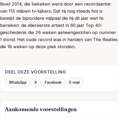
Bowl 2014, die bekeken werd door een recordaantal
van 115 miljoen tv-kijkers. Dat hij nog steeds hot is
bewijst de bijzondere mijlpaal die hij dit jaar wist te
bereiken: de allereerste artiest in 60 jaar Top 40-
geschiedenis die 26 weken aaneengesloten op nummer
1 stond. Het oude record was in handen van The Beatles
die 18 weken op deze plek stonden.
DEEL DEZE VOORSTELLING
WhatsApp
X
Facebook
E-mail
Aankomende voorstellingen