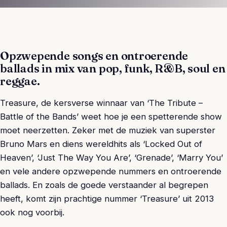
Opzwepende songs en ontroerende
ballads in mix van pop, funk, R&B, soul en
reggae.
Treasure, de kersverse winnaar van ‘The Tribute –
Battle of the Bands’ weet hoe je een spetterende show
moet neerzetten. Zeker met de muziek van superster
Bruno Mars en diens wereldhits als ‘Locked Out of
Heaven’, ‘Just The Way You Are’, ‘Grenade’, ‘Marry You’
en vele andere opzwepende nummers en ontroerende
ballads. En zoals de goede verstaander al begrepen
heeft, komt zijn prachtige nummer ‘Treasure’ uit 2013
ook nog voorbij.