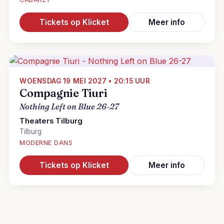
Tickets op Klicket
Meer info
WOENSDAG 19 MEI 2027 • 20:15 UUR
Compagnie Tiuri
Nothing Left on Blue 26-27
Theaters Tilburg
Tilburg
MODERNE DANS
Tickets op Klicket
Meer info