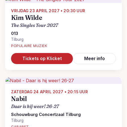
VRIJDAG 23 APRIL 2027 • 20:30 UUR
Kim Wilde
The Singles Tour 2027
013
Tilburg
POPULAIRE MUZIEK
Tickets op Klicket
Meer info
ZATERDAG 24 APRIL 2027 • 20:15 UUR
Nabil
Daar is hij weer! 26-27
Schouwburg Concertzaal Tilburg
Tilburg
CABARET