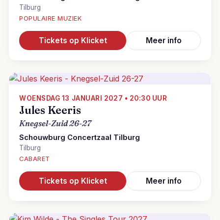
Tilburg
POPULAIRE MUZIEK
Tickets op Klicket
Meer info
WOENSDAG 13 JANUARI 2027 • 20:30 UUR
Jules Keeris
Knegsel-Zuid 26-27
Schouwburg Concertzaal Tilburg
Tilburg
CABARET
Tickets op Klicket
Meer info