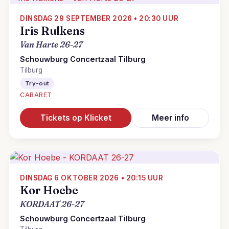
DINSDAG 29 SEPTEMBER 2026 • 20:30 UUR
Iris Rulkens
Van Harte 26-27
Schouwburg Concertzaal Tilburg
Tilburg
Try-out
CABARET
Tickets op Klicket
Meer info
DINSDAG 6 OKTOBER 2026 • 20:15 UUR
Kor Hoebe
KORDAAT 26-27
Schouwburg Concertzaal Tilburg