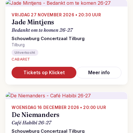
VRIJDAG 27 NOVEMBER 2026 • 20:30 UUR
Jade Mintjens
Bedankt om te komen 26-27
Schouwburg Concertzaal Tilburg
Tilburg
Uitverkocht
CABARET
Tickets op Klicket
Meer info
WOENSDAG 16 DECEMBER 2026 • 20:00 UUR
De Niemanders
Café Habibi 26-27
Schouwburg Concertzaal Tilburg