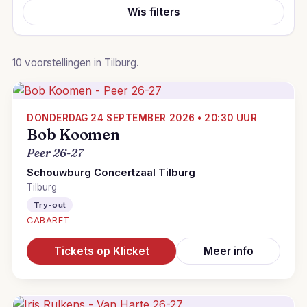
Wis filters
10 voorstellingen in Tilburg.
DONDERDAG 24 SEPTEMBER 2026 • 20:30 UUR
Bob Koomen
Peer 26-27
Schouwburg Concertzaal Tilburg
Tilburg
Try-out
CABARET
Tickets op Klicket
Meer info