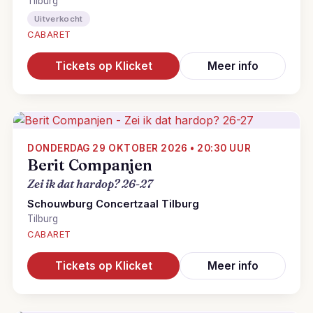
Tilburg
Uitverkocht
CABARET
Tickets op Klicket
Meer info
DONDERDAG 29 OKTOBER 2026 • 20:30 UUR
Berit Companjen
Zei ik dat hardop? 26-27
Schouwburg Concertzaal Tilburg
Tilburg
CABARET
Tickets op Klicket
Meer info