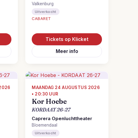
Valkenburg
Uitverkocht
CABARET
Tickets op Klicket
Meer info
2026
MAANDAG 24 AUGUSTUS 2026
• 20:30 UUR
Kor Hoebe
KORDAAT 26-27
Caprera Openluchttheater
Bloemendaal
Uitverkocht