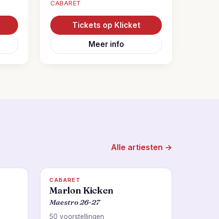
CABARET
Tickets op Klicket
Meer info
Alle artiesten →
CABARET
Marlon Kicken
Maestro 26-27
50 voorstellingen