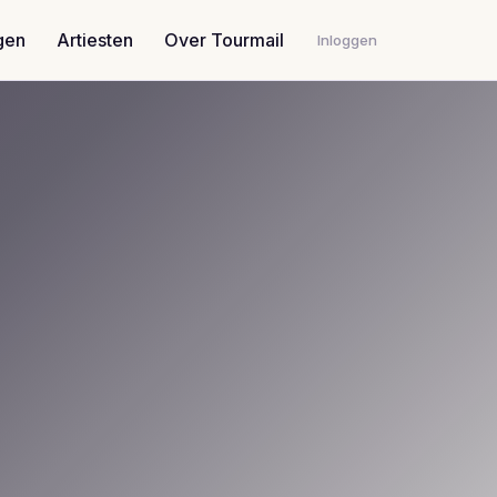
gen
Artiesten
Over Tourmail
Inloggen