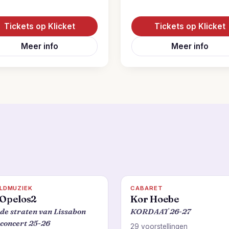
Tickets op Klicket
Tickets op Klicket
Meer info
Meer info
LDMUZIEK
CABARET
Opelos2
Kor Hoebe
de straten van Lissabon
KORDAAT 26-27
concert 25-26
29 voorstellingen