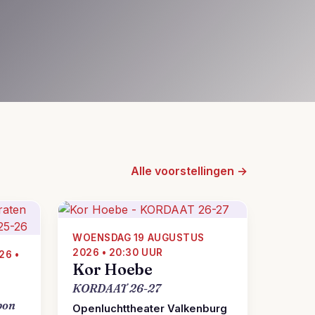
Alle voorstellingen →
WOENSDAG 19 AUGUSTUS
2026 • 20:30 UUR
26 •
Kor Hoebe
KORDAAT 26-27
bon
Openluchttheater Valkenburg