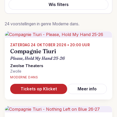
Wis filters
24 voorstellingen in genre Moderne dans.
ZATERDAG 24 OKTOBER 2026 • 20:00 UUR
Compagnie Tiuri
Please, Hold My Hand 25-26
Zwolse Theaters
Zwolle
MODERNE DANS
Tickets op Klicket
Meer info