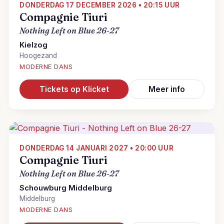
DONDERDAG 17 DECEMBER 2026 • 20:15 UUR
Compagnie Tiuri
Nothing Left on Blue 26-27
Kielzog
Hoogezand
MODERNE DANS
Tickets op Klicket
Meer info
DONDERDAG 14 JANUARI 2027 • 20:00 UUR
Compagnie Tiuri
Nothing Left on Blue 26-27
Schouwburg Middelburg
Middelburg
MODERNE DANS