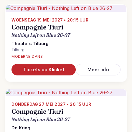
WOENSDAG 19 MEI 2027 • 20:15 UUR
Compagnie Tiuri
Nothing Left on Blue 26-27
Theaters Tilburg
Tilburg
MODERNE DANS
Tickets op Klicket
Meer info
DONDERDAG 27 MEI 2027 • 20:15 UUR
Compagnie Tiuri
Nothing Left on Blue 26-27
De Kring