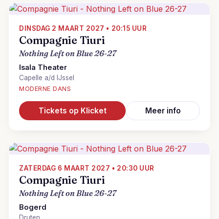
DINSDAG 2 MAART 2027 • 20:15 UUR
Compagnie Tiuri
Nothing Left on Blue 26-27
Isala Theater
Capelle a/d IJssel
MODERNE DANS
Tickets op Klicket
Meer info
ZATERDAG 6 MAART 2027 • 20:30 UUR
Compagnie Tiuri
Nothing Left on Blue 26-27
Bogerd
Druten