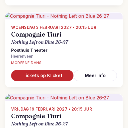
WOENSDAG 3 FEBRUARI 2027 • 20:15 UUR
Compagnie Tiuri
Nothing Left on Blue 26-27
Posthuis Theater
Heerenveen
MODERNE DANS
Tickets op Klicket
Meer info
VRIJDAG 19 FEBRUARI 2027 • 20:15 UUR
Compagnie Tiuri
Nothing Left on Blue 26-27