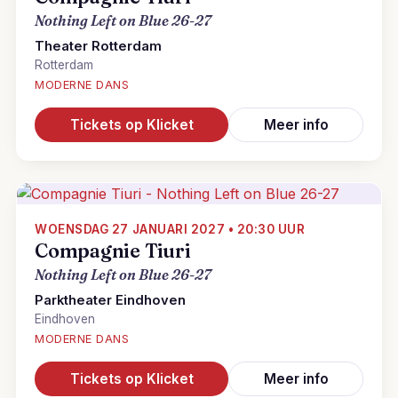
Nothing Left on Blue 26-27
Theater Rotterdam
Rotterdam
MODERNE DANS
Tickets op Klicket
Meer info
WOENSDAG 27 JANUARI 2027 • 20:30 UUR
Compagnie Tiuri
Nothing Left on Blue 26-27
Parktheater Eindhoven
Eindhoven
MODERNE DANS
Tickets op Klicket
Meer info