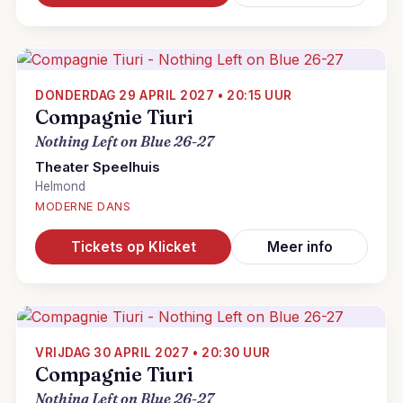
DONDERDAG 29 APRIL 2027 • 20:15 UUR
Compagnie Tiuri
Nothing Left on Blue 26-27
Theater Speelhuis
Helmond
MODERNE DANS
Tickets op Klicket
Meer info
VRIJDAG 30 APRIL 2027 • 20:30 UUR
Compagnie Tiuri
Nothing Left on Blue 26-27