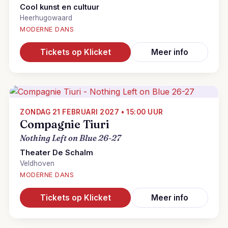
Cool kunst en cultuur
Heerhugowaard
MODERNE DANS
Tickets op Klicket
Meer info
ZONDAG 21 FEBRUARI 2027 • 15:00 UUR
Compagnie Tiuri
Nothing Left on Blue 26-27
Theater De Schalm
Veldhoven
MODERNE DANS
Tickets op Klicket
Meer info