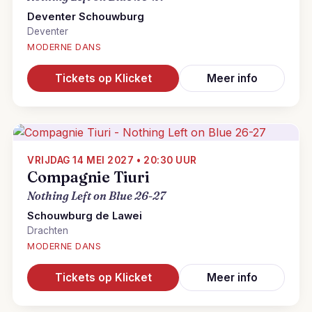
Deventer Schouwburg
Deventer
MODERNE DANS
Tickets op Klicket
Meer info
VRIJDAG 14 MEI 2027 • 20:30 UUR
Compagnie Tiuri
Nothing Left on Blue 26-27
Schouwburg de Lawei
Drachten
MODERNE DANS
Tickets op Klicket
Meer info