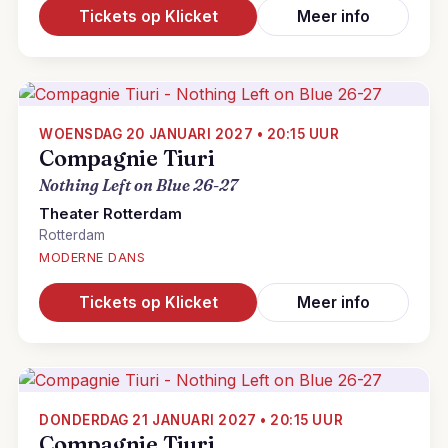
Tickets op Klicket
Meer info
WOENSDAG 20 JANUARI 2027 • 20:15 UUR
Compagnie Tiuri
Nothing Left on Blue 26-27
Theater Rotterdam
Rotterdam
MODERNE DANS
Tickets op Klicket
Meer info
DONDERDAG 21 JANUARI 2027 • 20:15 UUR
Compagnie Tiuri