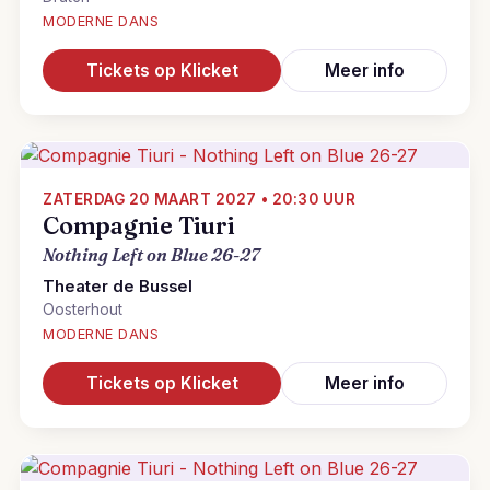
MODERNE DANS
Tickets op Klicket
Meer info
ZATERDAG 20 MAART 2027 • 20:30 UUR
Compagnie Tiuri
Nothing Left on Blue 26-27
Theater de Bussel
Oosterhout
MODERNE DANS
Tickets op Klicket
Meer info