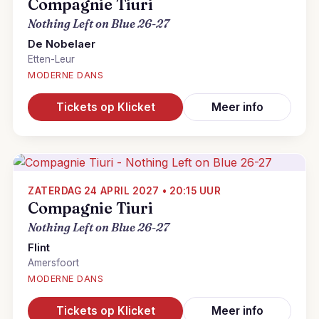
Compagnie Tiuri
Nothing Left on Blue 26-27
De Nobelaer
Etten-Leur
MODERNE DANS
Tickets op Klicket
Meer info
ZATERDAG 24 APRIL 2027 • 20:15 UUR
Compagnie Tiuri
Nothing Left on Blue 26-27
Flint
Amersfoort
MODERNE DANS
Tickets op Klicket
Meer info