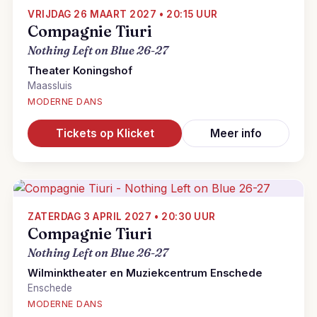
VRIJDAG 26 MAART 2027 • 20:15 UUR
Compagnie Tiuri
Nothing Left on Blue 26-27
Theater Koningshof
Maassluis
MODERNE DANS
Tickets op Klicket
Meer info
ZATERDAG 3 APRIL 2027 • 20:30 UUR
Compagnie Tiuri
Nothing Left on Blue 26-27
Wilminktheater en Muziekcentrum Enschede
Enschede
MODERNE DANS