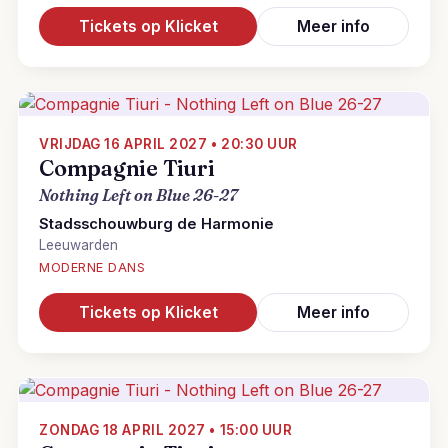
Tickets op Klicket
Meer info
VRIJDAG 16 APRIL 2027 • 20:30 UUR
Compagnie Tiuri
Nothing Left on Blue 26-27
Stadsschouwburg de Harmonie
Leeuwarden
MODERNE DANS
Tickets op Klicket
Meer info
ZONDAG 18 APRIL 2027 • 15:00 UUR