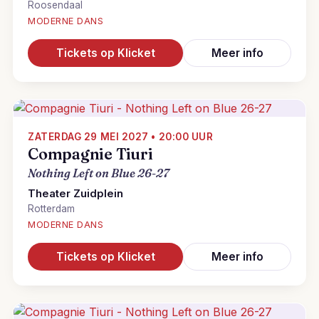
Roosendaal
MODERNE DANS
Tickets op Klicket
Meer info
ZATERDAG 29 MEI 2027 • 20:00 UUR
Compagnie Tiuri
Nothing Left on Blue 26-27
Theater Zuidplein
Rotterdam
MODERNE DANS
Tickets op Klicket
Meer info