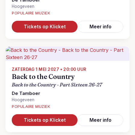
De Tamboer
Hoogeveen
POPULAIRE MUZIEK
Tickets op Klicket
Meer info
ZATERDAG 1 MEI 2027 • 20:00 UUR
Back to the Country
Back to the Country - Part Sixteen 26-27
De Tamboer
Hoogeveen
POPULAIRE MUZIEK
Tickets op Klicket
Meer info