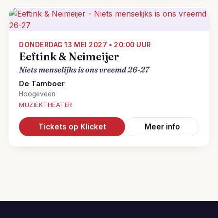
DONDERDAG 13 MEI 2027 • 20:00 UUR
Eeftink & Neimeijer
Niets menselijks is ons vreemd 26-27
De Tamboer
Hoogeveen
MUZIEKTHEATER
Tickets op Klicket
Meer info