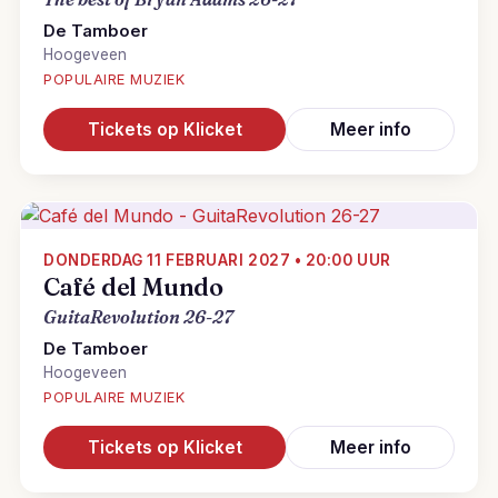
De Tamboer
Hoogeveen
POPULAIRE MUZIEK
Tickets op Klicket
Meer info
DONDERDAG 11 FEBRUARI 2027 • 20:00 UUR
Café del Mundo
GuitaRevolution 26-27
De Tamboer
Hoogeveen
POPULAIRE MUZIEK
Tickets op Klicket
Meer info