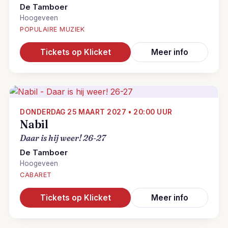
De Tamboer
Hoogeveen
POPULAIRE MUZIEK
Tickets op Klicket
Meer info
DONDERDAG 25 MAART 2027 • 20:00 UUR
Nabil
Daar is hij weer! 26-27
De Tamboer
Hoogeveen
CABARET
Tickets op Klicket
Meer info