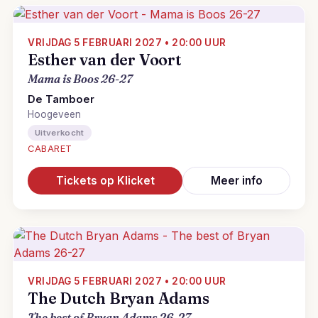
VRIJDAG 5 FEBRUARI 2027 • 20:00 UUR
Esther van der Voort
Mama is Boos 26-27
De Tamboer
Hoogeveen
Uitverkocht
CABARET
Tickets op Klicket
Meer info
VRIJDAG 5 FEBRUARI 2027 • 20:00 UUR
The Dutch Bryan Adams
The best of Bryan Adams 26-27