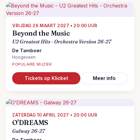
VRIJDAG 26 MAART 2027 • 20:00 UUR
Beyond the Music
U2 Greatest Hits - Orchestra Version 26-27
De Tamboer
Hoogeveen
POPULAIRE MUZIEK
Tickets op Klicket
Meer info
ZATERDAG 10 APRIL 2027 • 20:00 UUR
O'DREAMS
Galway 26-27