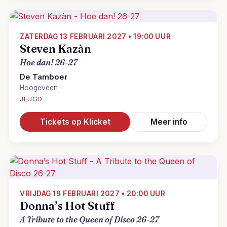
ZATERDAG 13 FEBRUARI 2027 • 19:00 UUR
Steven Kazàn
Hoe dan! 26-27
De Tamboer
Hoogeveen
JEUGD
Tickets op Klicket
Meer info
VRIJDAG 19 FEBRUARI 2027 • 20:00 UUR
Donna’s Hot Stuff
A Tribute to the Queen of Disco 26-27