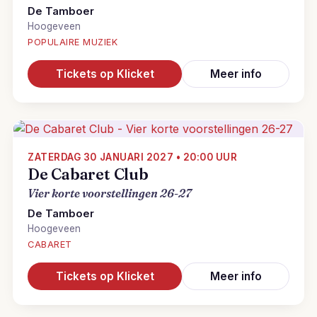
De Tamboer
Hoogeveen
POPULAIRE MUZIEK
Tickets op Klicket
Meer info
ZATERDAG 30 JANUARI 2027 • 20:00 UUR
De Cabaret Club
Vier korte voorstellingen 26-27
De Tamboer
Hoogeveen
CABARET
Tickets op Klicket
Meer info