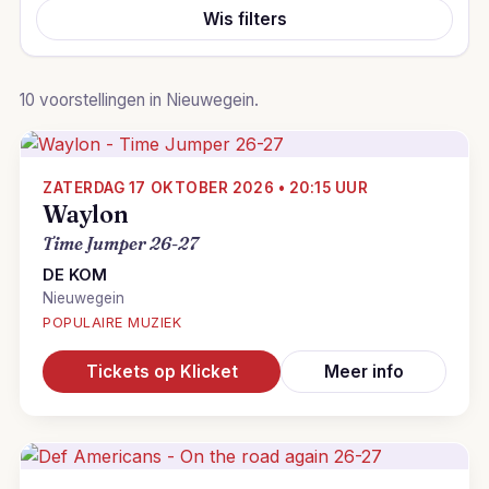
Wis filters
10 voorstellingen in Nieuwegein.
ZATERDAG 17 OKTOBER 2026 • 20:15 UUR
Waylon
Time Jumper 26-27
DE KOM
Nieuwegein
POPULAIRE MUZIEK
Tickets op Klicket
Meer info