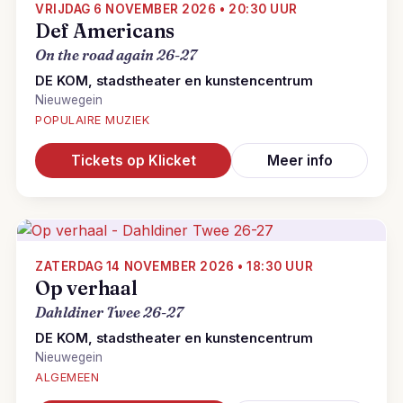
VRIJDAG 6 NOVEMBER 2026 • 20:30 UUR
Def Americans
On the road again 26-27
DE KOM, stadstheater en kunstencentrum
Nieuwegein
POPULAIRE MUZIEK
Tickets op Klicket
Meer info
ZATERDAG 14 NOVEMBER 2026 • 18:30 UUR
Op verhaal
Dahldiner Twee 26-27
DE KOM, stadstheater en kunstencentrum
Nieuwegein
ALGEMEEN