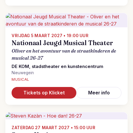
VRIJDAG 5 MAART 2027 • 19:00 UUR
Nationaal Jeugd Musical Theater
Oliver en het avontuur van de straatkinderen de
musical 26-27
DE KOM, stadstheater en kunstencentrum
Nieuwegein
MUSICAL
Tickets op Klicket
Meer info
ZATERDAG 27 MAART 2027 • 15:00 UUR