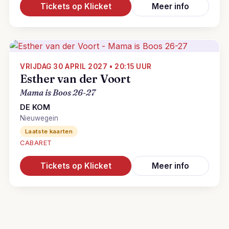
Tickets op Klicket
Meer info
VRIJDAG 30 APRIL 2027 • 20:15 UUR
Esther van der Voort
Mama is Boos 26-27
DE KOM
Nieuwegein
Laatste kaarten
CABARET
Tickets op Klicket
Meer info