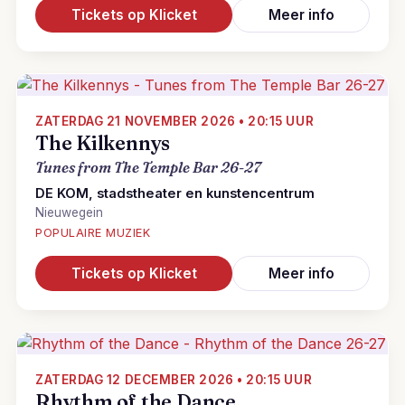
Tickets op Klicket
Meer info
ZATERDAG 21 NOVEMBER 2026 • 20:15 UUR
The Kilkennys
Tunes from The Temple Bar 26-27
DE KOM, stadstheater en kunstencentrum
Nieuwegein
POPULAIRE MUZIEK
Tickets op Klicket
Meer info
ZATERDAG 12 DECEMBER 2026 • 20:15 UUR
Rhythm of the Dance