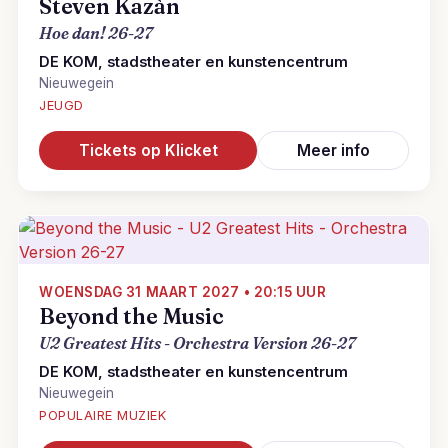
Steven Kazàn
Hoe dan! 26-27
DE KOM, stadstheater en kunstencentrum
Nieuwegein
JEUGD
Tickets op Klicket
Meer info
WOENSDAG 31 MAART 2027 • 20:15 UUR
Beyond the Music
U2 Greatest Hits - Orchestra Version 26-27
DE KOM, stadstheater en kunstencentrum
Nieuwegein
POPULAIRE MUZIEK