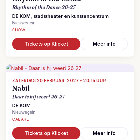
Rhythm of the Dance 26-27
DE KOM, stadstheater en kunstencentrum
Nieuwegein
SHOW
Tickets op Klicket
Meer info
ZATERDAG 20 FEBRUARI 2027 • 20:15 UUR
Nabil
Daar is hij weer! 26-27
DE KOM
Nieuwegein
CABARET
Tickets op Klicket
Meer info