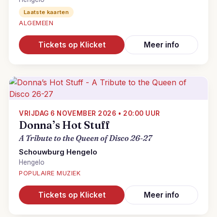
Laatste kaarten
ALGEMEEN
Tickets op Klicket
Meer info
VRIJDAG 6 NOVEMBER 2026 • 20:00 UUR
Donna’s Hot Stuff
A Tribute to the Queen of Disco 26-27
Schouwburg Hengelo
Hengelo
POPULAIRE MUZIEK
Tickets op Klicket
Meer info