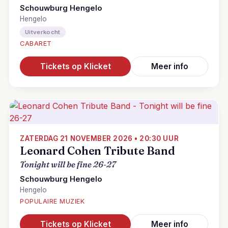
Schouwburg Hengelo
Hengelo
Uitverkocht
CABARET
Tickets op Klicket
Meer info
ZATERDAG 21 NOVEMBER 2026 • 20:30 UUR
Leonard Cohen Tribute Band
Tonight will be fine 26-27
Schouwburg Hengelo
Hengelo
POPULAIRE MUZIEK
Tickets op Klicket
Meer info