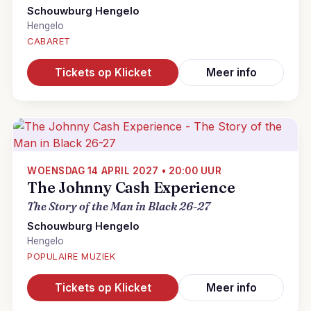
Schouwburg Hengelo
Hengelo
CABARET
Tickets op Klicket
Meer info
WOENSDAG 14 APRIL 2027 • 20:00 UUR
The Johnny Cash Experience
The Story of the Man in Black 26-27
Schouwburg Hengelo
Hengelo
POPULAIRE MUZIEK
Tickets op Klicket
Meer info