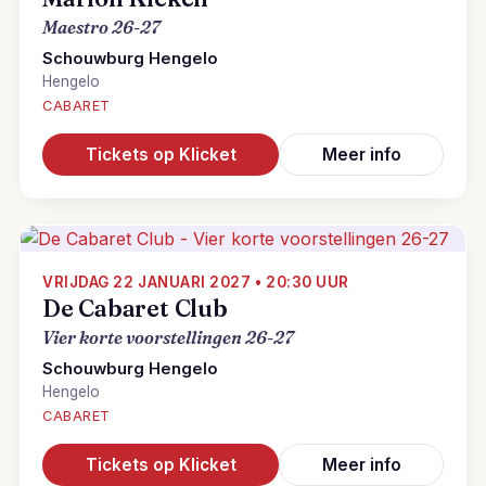
Maestro 26-27
Schouwburg Hengelo
Hengelo
CABARET
Tickets op Klicket
Meer info
VRIJDAG 22 JANUARI 2027 • 20:30 UUR
De Cabaret Club
Vier korte voorstellingen 26-27
Schouwburg Hengelo
Hengelo
CABARET
Tickets op Klicket
Meer info