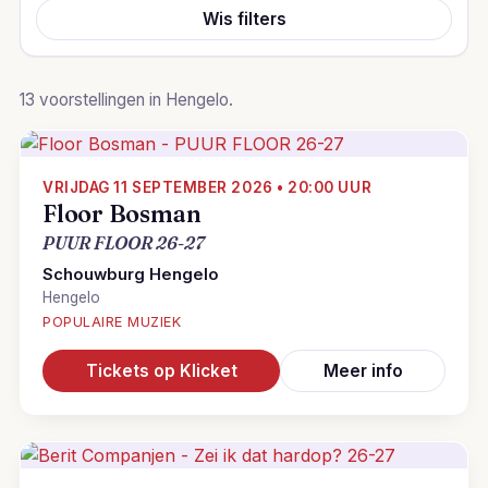
Wis filters
13 voorstellingen in Hengelo.
VRIJDAG 11 SEPTEMBER 2026 • 20:00 UUR
Floor Bosman
PUUR FLOOR 26-27
Schouwburg Hengelo
Hengelo
POPULAIRE MUZIEK
Tickets op Klicket
Meer info