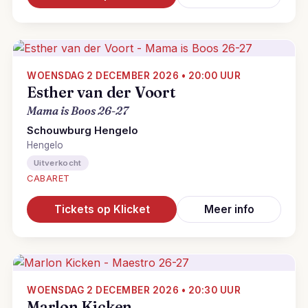
WOENSDAG 2 DECEMBER 2026 • 20:00 UUR
Esther van der Voort
Mama is Boos 26-27
Schouwburg Hengelo
Hengelo
Uitverkocht
CABARET
Tickets op Klicket
Meer info
WOENSDAG 2 DECEMBER 2026 • 20:30 UUR
Marlon Kicken