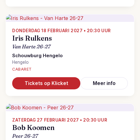
DONDERDAG 18 FEBRUARI 2027 • 20:30 UUR
Iris Rulkens
Van Harte 26-27
Schouwburg Hengelo
Hengelo
CABARET
Tickets op Klicket
Meer info
ZATERDAG 27 FEBRUARI 2027 • 20:30 UUR
Bob Koomen
Peer 26-27