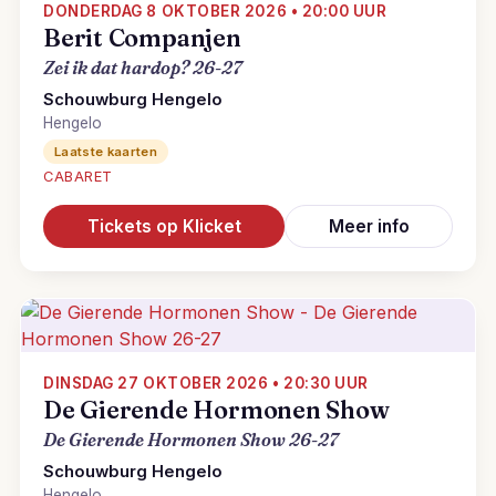
DONDERDAG 8 OKTOBER 2026 • 20:00 UUR
Berit Companjen
Zei ik dat hardop? 26-27
Schouwburg Hengelo
Hengelo
Laatste kaarten
CABARET
Tickets op Klicket
Meer info
DINSDAG 27 OKTOBER 2026 • 20:30 UUR
De Gierende Hormonen Show
De Gierende Hormonen Show 26-27
Schouwburg Hengelo
Hengelo