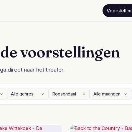
Voorstellin
de voorstellingen
ga direct naar het theater.