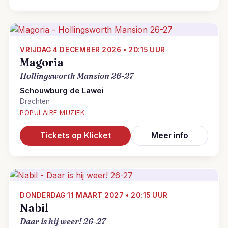
VRIJDAG 4 DECEMBER 2026 • 20:15 UUR
Magoria
Hollingsworth Mansion 26-27
Schouwburg de Lawei
Drachten
POPULAIRE MUZIEK
Tickets op Klicket
Meer info
DONDERDAG 11 MAART 2027 • 20:15 UUR
Nabil
Daar is hij weer! 26-27