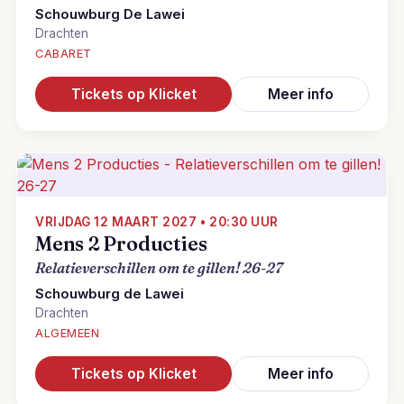
Schouwburg De Lawei
Drachten
CABARET
Tickets op Klicket
Meer info
VRIJDAG 12 MAART 2027 • 20:30 UUR
Mens 2 Producties
Relatieverschillen om te gillen! 26-27
Schouwburg de Lawei
Drachten
ALGEMEEN
Tickets op Klicket
Meer info