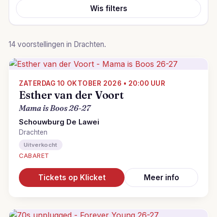
Wis filters
14 voorstellingen in Drachten.
ZATERDAG 10 OKTOBER 2026 • 20:00 UUR
Esther van der Voort
Mama is Boos 26-27
Schouwburg De Lawei
Drachten
Uitverkocht
CABARET
Tickets op Klicket
Meer info