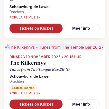
Schouwburg de Lawei
Drachten
POPULAIRE MUZIEK
Tickets op Klicket
Meer info
DINSDAG 10 NOVEMBER 2026 • 20:15 UUR
The Kilkennys
Tunes from The Temple Bar 26-27
Schouwburg de Lawei
Drachten
Laatste kaarten
POPULAIRE MUZIEK
Tickets op Klicket
Meer info