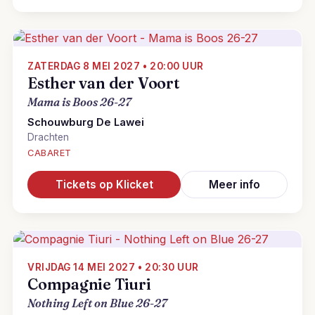
ZATERDAG 8 MEI 2027 • 20:00 UUR
Esther van der Voort
Mama is Boos 26-27
Schouwburg De Lawei
Drachten
CABARET
Tickets op Klicket
Meer info
VRIJDAG 14 MEI 2027 • 20:30 UUR
Compagnie Tiuri
Nothing Left on Blue 26-27