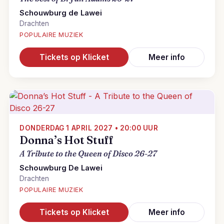
Schouwburg de Lawei
Drachten
POPULAIRE MUZIEK
Tickets op Klicket
Meer info
DONDERDAG 1 APRIL 2027 • 20:00 UUR
Donna’s Hot Stuff
A Tribute to the Queen of Disco 26-27
Schouwburg De Lawei
Drachten
POPULAIRE MUZIEK
Tickets op Klicket
Meer info