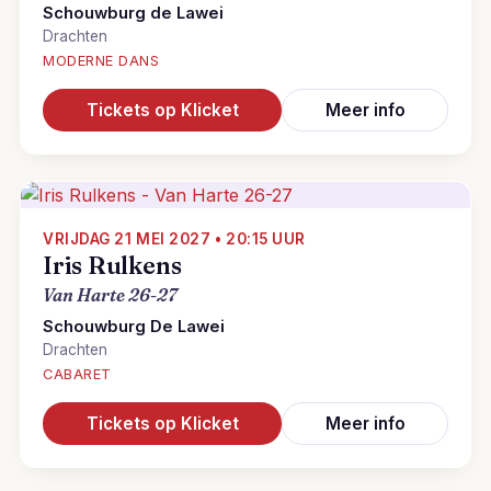
Schouwburg de Lawei
Drachten
MODERNE DANS
Tickets op Klicket
Meer info
VRIJDAG 21 MEI 2027 • 20:15 UUR
Iris Rulkens
Van Harte 26-27
Schouwburg De Lawei
Drachten
CABARET
Tickets op Klicket
Meer info