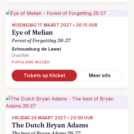
WOENSDAG 17 MAART 2027 • 20:15 UUR
Eye of Melian
Forest of Forgetting 26-27
Schouwburg de Lawei
Drachten
POPULAIRE MUZIEK
Tickets op Klicket
Meer info
VRIJDAG 26 MAART 2027 • 20:00 UUR
The Dutch Bryan Adams
The best of Bryan Adams 26-27