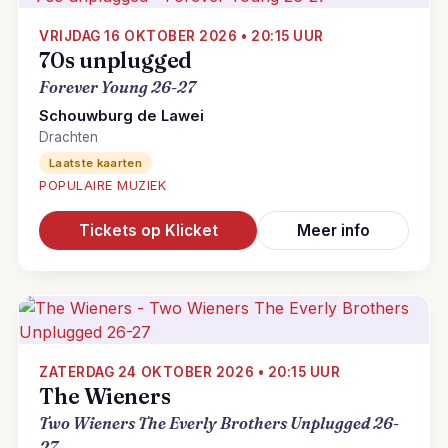
VRIJDAG 16 OKTOBER 2026 • 20:15 UUR
70s unplugged
Forever Young 26-27
Schouwburg de Lawei
Drachten
Laatste kaarten
POPULAIRE MUZIEK
Tickets op Klicket
Meer info
ZATERDAG 24 OKTOBER 2026 • 20:15 UUR
The Wieners
Two Wieners The Everly Brothers Unplugged 26-
27