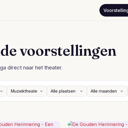
Voorstellin
de voorstellingen
ga direct naar het theater.