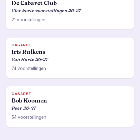
De Cabaret Club
Vier korte voorstellingen 26-27
21 voorstellingen
CABARET
Iris Rulkens
Van Harte 26-27
74 voorstellingen
CABARET
Bob Koomen
Peer 26-27
54 voorstellingen