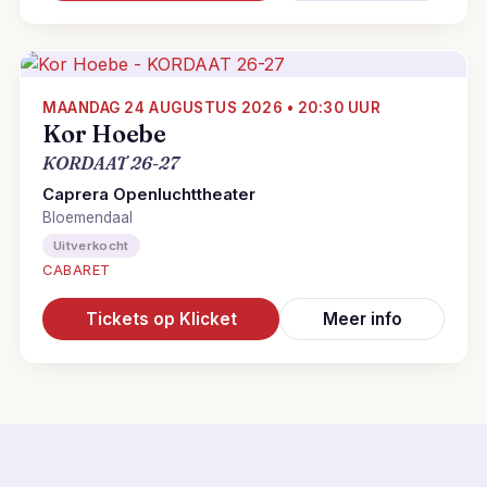
MAANDAG 24 AUGUSTUS 2026 • 20:30 UUR
Kor Hoebe
KORDAAT 26-27
Caprera Openluchttheater
Bloemendaal
Uitverkocht
CABARET
Tickets op Klicket
Meer info