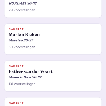
KORDAAT 26-27
29 voorstellingen
CABARET
Marlon Kicken
Maestro 26-27
50 voorstellingen
CABARET
Esther van der Voort
Mama is Boos 26-27
131 voorstellingen
CABARET