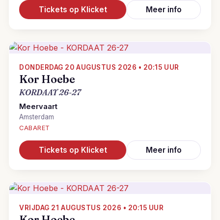
Tickets op Klicket
Meer info
DONDERDAG 20 AUGUSTUS 2026 • 20:15 UUR
Kor Hoebe
KORDAAT 26-27
Meervaart
Amsterdam
CABARET
Tickets op Klicket
Meer info
VRIJDAG 21 AUGUSTUS 2026 • 20:15 UUR
Kor Hoebe