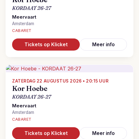
KORDAAT 26-27
Meervaart
Amsterdam
CABARET
Tickets op Klicket
Meer info
ZATERDAG 22 AUGUSTUS 2026 • 20:15 UUR
Kor Hoebe
KORDAAT 26-27
Meervaart
Amsterdam
CABARET
Tickets op Klicket
Meer info