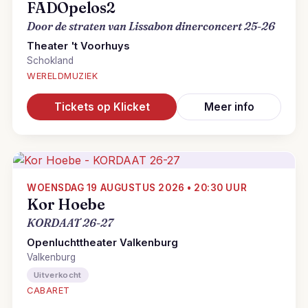
FADOpelos2
Door de straten van Lissabon dinerconcert 25-26
Theater 't Voorhuys
Schokland
WERELDMUZIEK
Tickets op Klicket
Meer info
WOENSDAG 19 AUGUSTUS 2026 • 20:30 UUR
Kor Hoebe
KORDAAT 26-27
Openluchttheater Valkenburg
Valkenburg
Uitverkocht
CABARET