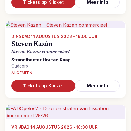
Tickets op Klicket
Meer info
DINSDAG 11 AUGUSTUS 2026 • 19:00 UUR
Steven Kazàn
Steven Kazàn commercieel
Strandtheater Houten Kaap
Ouddorp
ALGEMEEN
Tickets op Klicket
Meer info
VRIJDAG 14 AUGUSTUS 2026 • 18:30 UUR