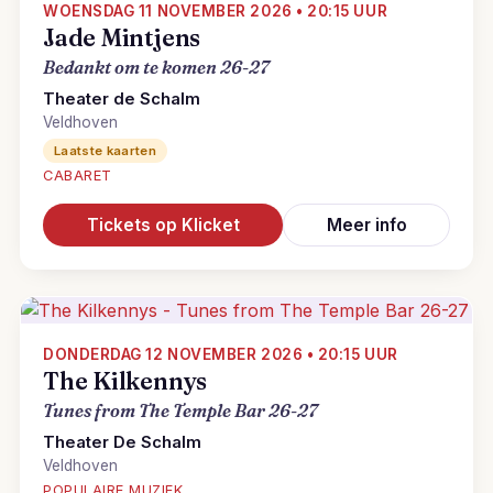
WOENSDAG 11 NOVEMBER 2026 • 20:15 UUR
Jade Mintjens
Bedankt om te komen 26-27
Theater de Schalm
Veldhoven
Laatste kaarten
CABARET
Tickets op Klicket
Meer info
DONDERDAG 12 NOVEMBER 2026 • 20:15 UUR
The Kilkennys
Tunes from The Temple Bar 26-27
Theater De Schalm
Veldhoven
POPULAIRE MUZIEK