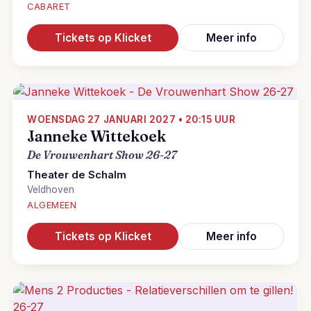
CABARET
Tickets op Klicket
Meer info
WOENSDAG 27 JANUARI 2027 • 20:15 UUR
Janneke Wittekoek
De Vrouwenhart Show 26-27
Theater de Schalm
Veldhoven
ALGEMEEN
Tickets op Klicket
Meer info