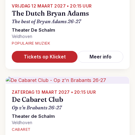
VRIJDAG 12 MAART 2027 • 20:15 UUR
The Dutch Bryan Adams
The best of Bryan Adams 26-27
Theater De Schalm
Veldhoven
POPULAIRE MUZIEK
Tickets op Klicket
Meer info
ZATERDAG 13 MAART 2027 • 20:15 UUR
De Cabaret Club
Op z'n Brabants 26-27
Theater de Schalm
Veldhoven
CABARET