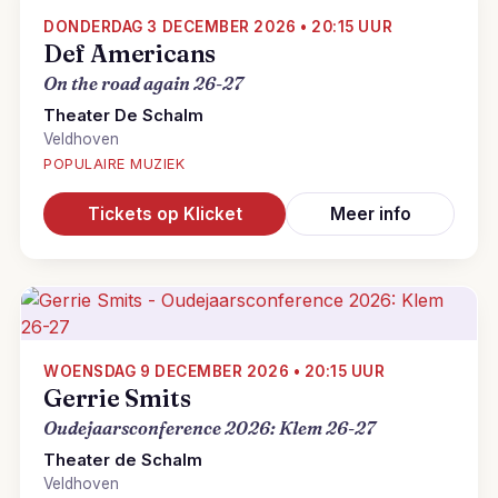
DONDERDAG 3 DECEMBER 2026 • 20:15 UUR
Def Americans
On the road again 26-27
Theater De Schalm
Veldhoven
POPULAIRE MUZIEK
Tickets op Klicket
Meer info
WOENSDAG 9 DECEMBER 2026 • 20:15 UUR
Gerrie Smits
Oudejaarsconference 2026: Klem 26-27
Theater de Schalm
Veldhoven