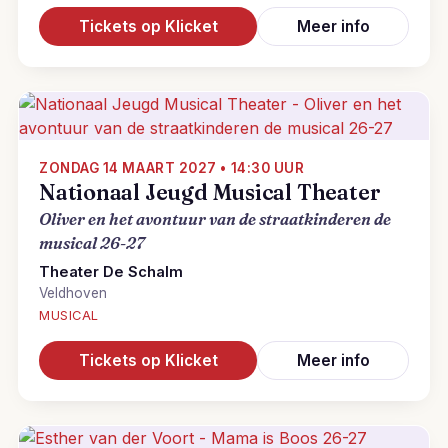
Tickets op Klicket
Meer info
ZONDAG 14 MAART 2027 • 14:30 UUR
Nationaal Jeugd Musical Theater
Oliver en het avontuur van de straatkinderen de
musical 26-27
Theater De Schalm
Veldhoven
MUSICAL
Tickets op Klicket
Meer info