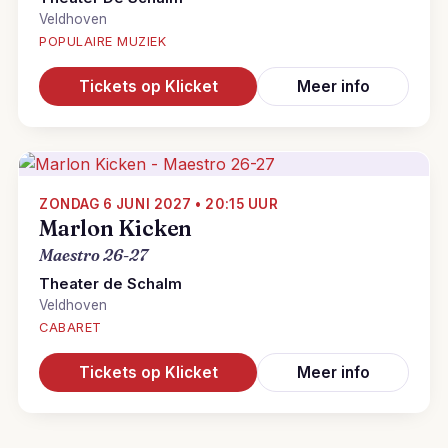
Veldhoven
POPULAIRE MUZIEK
Tickets op Klicket
Meer info
ZONDAG 6 JUNI 2027 • 20:15 UUR
Marlon Kicken
Maestro 26-27
Theater de Schalm
Veldhoven
CABARET
Tickets op Klicket
Meer info