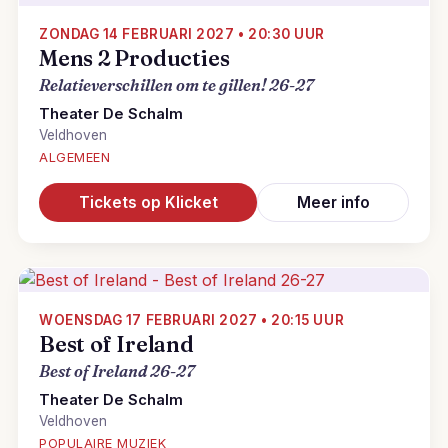
ZONDAG 14 FEBRUARI 2027 • 20:30 UUR
Mens 2 Producties
Relatieverschillen om te gillen! 26-27
Theater De Schalm
Veldhoven
ALGEMEEN
Tickets op Klicket
Meer info
WOENSDAG 17 FEBRUARI 2027 • 20:15 UUR
Best of Ireland
Best of Ireland 26-27
Theater De Schalm
Veldhoven
POPULAIRE MUZIEK