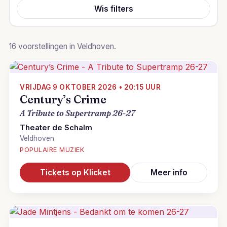
Wis filters
16 voorstellingen in Veldhoven.
VRIJDAG 9 OKTOBER 2026 • 20:15 UUR
Century’s Crime
A Tribute to Supertramp 26-27
Theater de Schalm
Veldhoven
POPULAIRE MUZIEK
Tickets op Klicket
Meer info