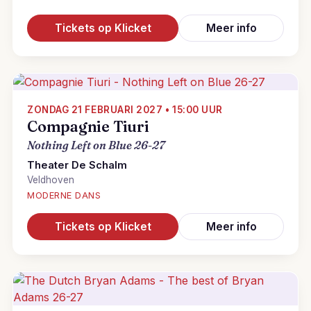
Tickets op Klicket
Meer info
ZONDAG 21 FEBRUARI 2027 • 15:00 UUR
Compagnie Tiuri
Nothing Left on Blue 26-27
Theater De Schalm
Veldhoven
MODERNE DANS
Tickets op Klicket
Meer info