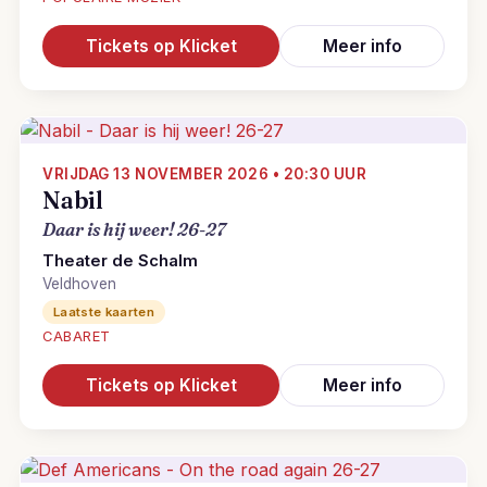
Tickets op Klicket
Meer info
VRIJDAG 13 NOVEMBER 2026 • 20:30 UUR
Nabil
Daar is hij weer! 26-27
Theater de Schalm
Veldhoven
Laatste kaarten
CABARET
Tickets op Klicket
Meer info