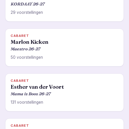
KORDAAT 26-27
29 voorstellingen
CABARET
Marlon Kicken
Maestro 26-27
50 voorstellingen
CABARET
Esther van der Voort
Mama is Boos 26-27
131 voorstellingen
CABARET