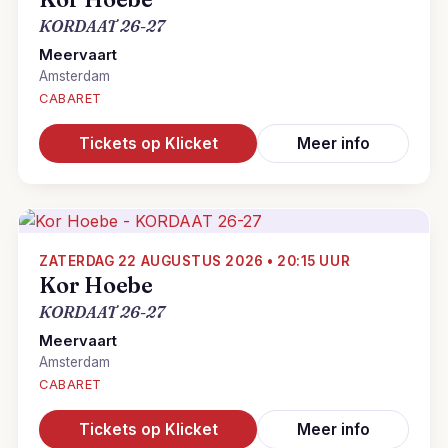
KORDAAT 26-27
Meervaart
Amsterdam
CABARET
Tickets op Klicket
Meer info
ZATERDAG 22 AUGUSTUS 2026 • 20:15 UUR
Kor Hoebe
KORDAAT 26-27
Meervaart
Amsterdam
CABARET
Tickets op Klicket
Meer info