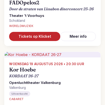
FADOpelos2
Door de straten van Lissabon dinerconcert 25-26
Theater 't Voorhuys
Schokland
WERELDMUZIEK
Tickets op Klicket
Meer info
WOENSDAG 19 AUGUSTUS 2026 • 20:30 UUR
Kor Hoebe
KORDAAT 26-27
Openluchttheater Valkenburg
Valkenburg
Uitverkocht
CABARET