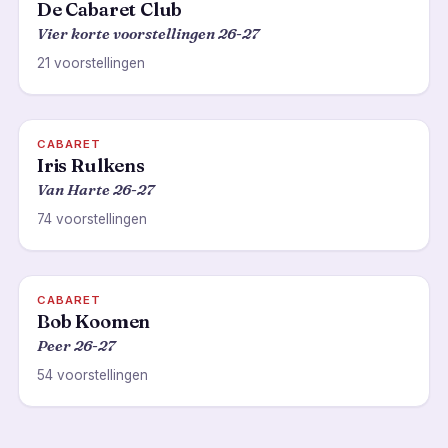
De Cabaret Club
Vier korte voorstellingen 26-27
21 voorstellingen
CABARET
Iris Rulkens
Van Harte 26-27
74 voorstellingen
CABARET
Bob Koomen
Peer 26-27
54 voorstellingen