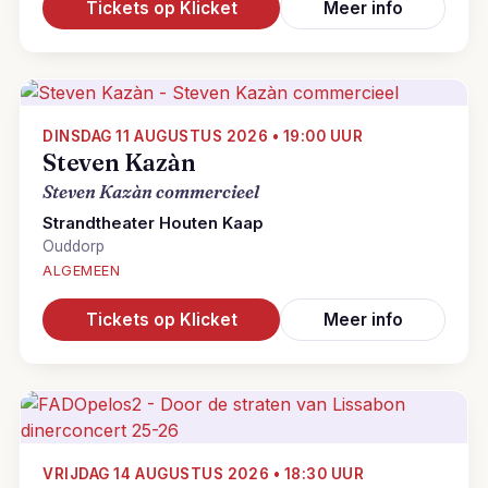
Tickets op Klicket
Meer info
DINSDAG 11 AUGUSTUS 2026 • 19:00 UUR
Steven Kazàn
Steven Kazàn commercieel
Strandtheater Houten Kaap
Ouddorp
ALGEMEEN
Tickets op Klicket
Meer info
VRIJDAG 14 AUGUSTUS 2026 • 18:30 UUR