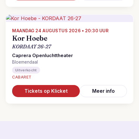
MAANDAG 24 AUGUSTUS 2026 • 20:30 UUR
Kor Hoebe
KORDAAT 26-27
Caprera Openluchttheater
Bloemendaal
Uitverkocht
CABARET
Tickets op Klicket
Meer info