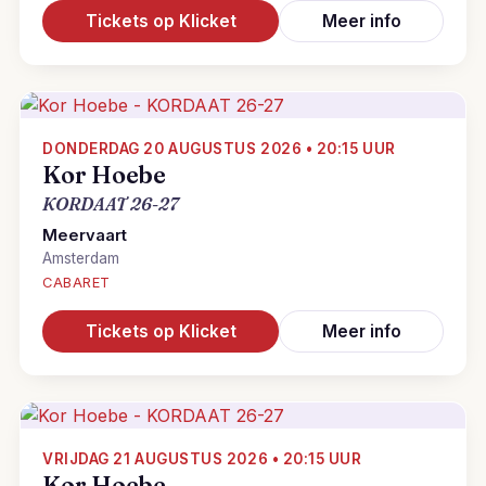
Tickets op Klicket
Meer info
DONDERDAG 20 AUGUSTUS 2026 • 20:15 UUR
Kor Hoebe
KORDAAT 26-27
Meervaart
Amsterdam
CABARET
Tickets op Klicket
Meer info
VRIJDAG 21 AUGUSTUS 2026 • 20:15 UUR
Kor Hoebe