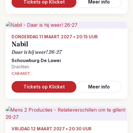
Tickets op Klicket
Meer info
DONDERDAG 11 MAART 2027 • 20:15 UUR
Nabil
Daar is hij weer! 26-27
Schouwburg De Lawei
Drachten
CABARET
Tickets op Klicket
Meer info
VRIJDAG 12 MAART 2027 • 20:30 UUR