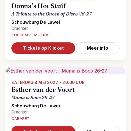
Donna’s Hot Stuff
A Tribute to the Queen of Disco 26-27
Schouwburg De Lawei
Drachten
POPULAIRE MUZIEK
Tickets op Klicket
Meer info
ZATERDAG 8 MEI 2027 • 20:00 UUR
Esther van der Voort
Mama is Boos 26-27
Schouwburg De Lawei
Drachten
CABARET