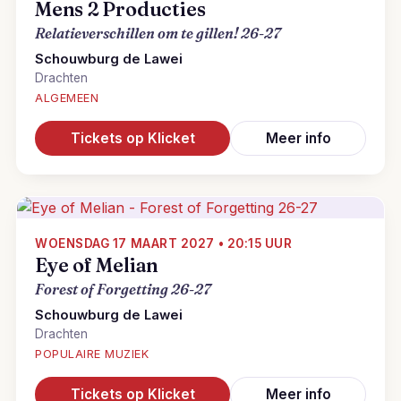
Mens 2 Producties
Relatieverschillen om te gillen! 26-27
Schouwburg de Lawei
Drachten
ALGEMEEN
Tickets op Klicket
Meer info
WOENSDAG 17 MAART 2027 • 20:15 UUR
Eye of Melian
Forest of Forgetting 26-27
Schouwburg de Lawei
Drachten
POPULAIRE MUZIEK
Tickets op Klicket
Meer info