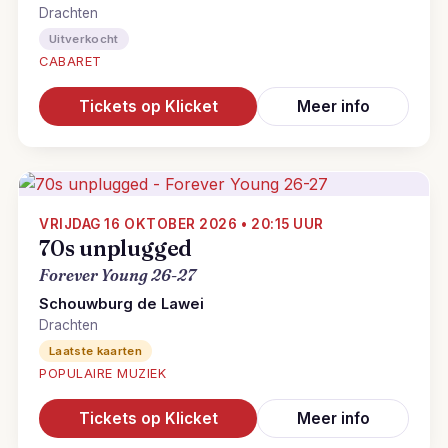
Drachten
Uitverkocht
CABARET
Tickets op Klicket
Meer info
VRIJDAG 16 OKTOBER 2026 • 20:15 UUR
70s unplugged
Forever Young 26-27
Schouwburg de Lawei
Drachten
Laatste kaarten
POPULAIRE MUZIEK
Tickets op Klicket
Meer info