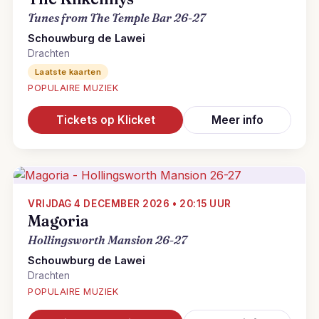
Tunes from The Temple Bar 26-27
Schouwburg de Lawei
Drachten
Laatste kaarten
POPULAIRE MUZIEK
Tickets op Klicket
Meer info
VRIJDAG 4 DECEMBER 2026 • 20:15 UUR
Magoria
Hollingsworth Mansion 26-27
Schouwburg de Lawei
Drachten
POPULAIRE MUZIEK