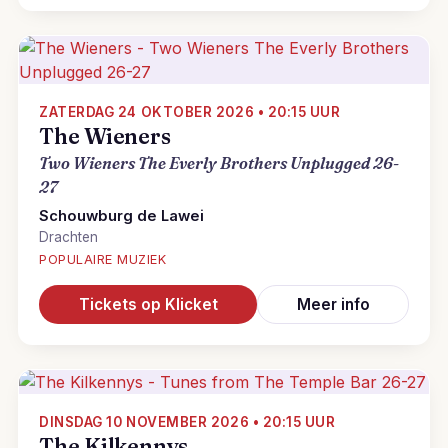
ZATERDAG 24 OKTOBER 2026 • 20:15 UUR
The Wieners
Two Wieners The Everly Brothers Unplugged 26-
27
Schouwburg de Lawei
Drachten
POPULAIRE MUZIEK
Tickets op Klicket
Meer info
DINSDAG 10 NOVEMBER 2026 • 20:15 UUR
The Kilkennys