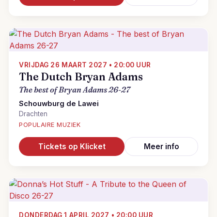
VRIJDAG 26 MAART 2027 • 20:00 UUR
The Dutch Bryan Adams
The best of Bryan Adams 26-27
Schouwburg de Lawei
Drachten
POPULAIRE MUZIEK
Tickets op Klicket
Meer info
DONDERDAG 1 APRIL 2027 • 20:00 UUR