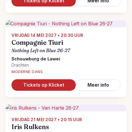
Tickets op Klicket
Meer info
VRIJDAG 14 MEI 2027 • 20:30 UUR
Compagnie Tiuri
Nothing Left on Blue 26-27
Schouwburg de Lawei
Drachten
MODERNE DANS
Tickets op Klicket
Meer info
VRIJDAG 21 MEI 2027 • 20:15 UUR
Iris Rulkens