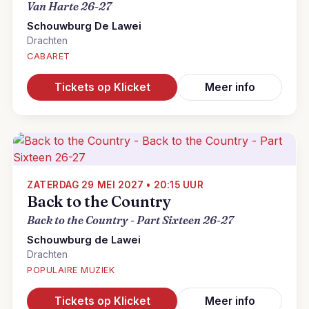
Van Harte 26-27
Schouwburg De Lawei
Drachten
CABARET
Tickets op Klicket
Meer info
ZATERDAG 29 MEI 2027 • 20:15 UUR
Back to the Country
Back to the Country - Part Sixteen 26-27
Schouwburg de Lawei
Drachten
POPULAIRE MUZIEK
Tickets op Klicket
Meer info