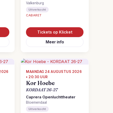
Valkenburg
Uitverkocht
CABARET
Tickets op Klicket
Meer info
2026
MAANDAG 24 AUGUSTUS 2026
• 20:30 UUR
Kor Hoebe
KORDAAT 26-27
Caprera Openluchttheater
Bloemendaal
Uitverkocht