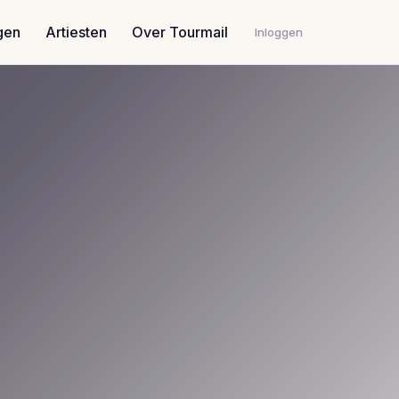
gen
Artiesten
Over Tourmail
Inloggen