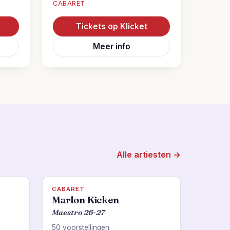
CABARET
Tickets op Klicket
Meer info
Alle artiesten →
CABARET
Marlon Kicken
Maestro 26-27
50 voorstellingen