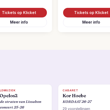
Tickets op Klicket
Tickets op Klicket
Meer info
Meer info
LDMUZIEK
CABARET
Opelos2
Kor Hoebe
de straten van Lissabon
KORDAAT 26-27
concert 25-26
29 voorstellingen