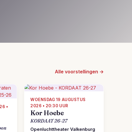
Alle voorstellingen →
WOENSDAG 19 AUGUSTUS
2026 • 20:30 UUR
26 •
Kor Hoebe
KORDAAT 26-27
bon
Openluchttheater Valkenburg