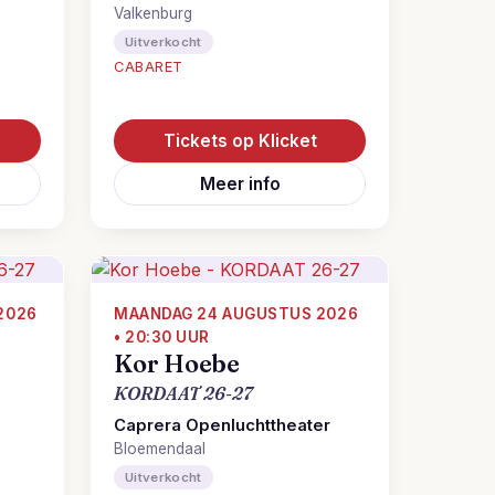
Valkenburg
Uitverkocht
CABARET
Tickets op Klicket
Meer info
2026
MAANDAG 24 AUGUSTUS 2026
• 20:30 UUR
Kor Hoebe
KORDAAT 26-27
Caprera Openluchttheater
Bloemendaal
Uitverkocht