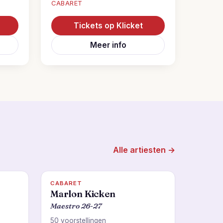
CABARET
Tickets op Klicket
Meer info
Alle artiesten →
CABARET
Marlon Kicken
Maestro 26-27
50 voorstellingen