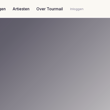
gen
Artiesten
Over Tourmail
Inloggen