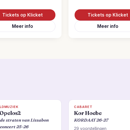
Tickets op Klicket
Tickets op Klicket
Meer info
Meer info
LDMUZIEK
CABARET
Opelos2
Kor Hoebe
de straten van Lissabon
KORDAAT 26-27
concert 25-26
29 voorstellingen