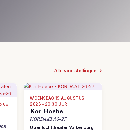
Alle voorstellingen →
WOENSDAG 19 AUGUSTUS
2026 • 20:30 UUR
26 •
Kor Hoebe
KORDAAT 26-27
bon
Openluchttheater Valkenburg