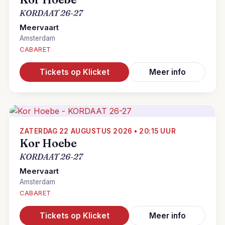
KORDAAT 26-27
Meervaart
Amsterdam
CABARET
Tickets op Klicket
Meer info
ZATERDAG 22 AUGUSTUS 2026 • 20:15 UUR
Kor Hoebe
KORDAAT 26-27
Meervaart
Amsterdam
CABARET
Tickets op Klicket
Meer info