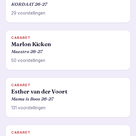
KORDAAT 26-27
29 voorstellingen
CABARET
Marlon Kicken
Maestro 26-27
50 voorstellingen
CABARET
Esther van der Voort
Mama is Boos 26-27
131 voorstellingen
CABARET