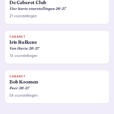
De Cabaret Club
Vier korte voorstellingen 26-27
21 voorstellingen
CABARET
Iris Rulkens
Van Harte 26-27
74 voorstellingen
CABARET
Bob Koomen
Peer 26-27
54 voorstellingen