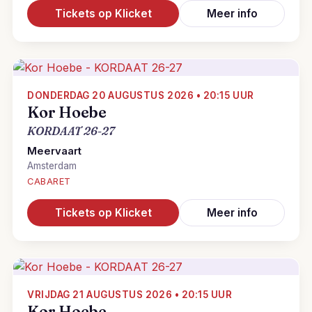
Tickets op Klicket
Meer info
DONDERDAG 20 AUGUSTUS 2026 • 20:15 UUR
Kor Hoebe
KORDAAT 26-27
Meervaart
Amsterdam
CABARET
Tickets op Klicket
Meer info
VRIJDAG 21 AUGUSTUS 2026 • 20:15 UUR
Kor Hoebe