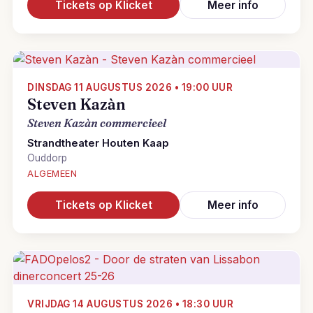
Tickets op Klicket
Meer info
DINSDAG 11 AUGUSTUS 2026 • 19:00 UUR
Steven Kazàn
Steven Kazàn commercieel
Strandtheater Houten Kaap
Ouddorp
ALGEMEEN
Tickets op Klicket
Meer info
VRIJDAG 14 AUGUSTUS 2026 • 18:30 UUR