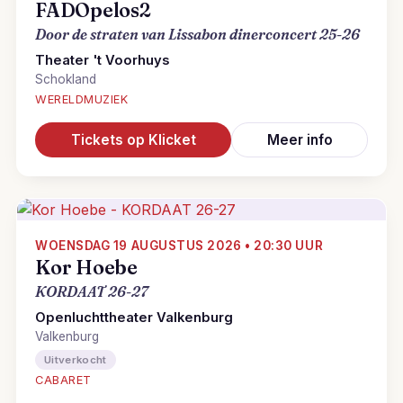
FADOpelos2
Door de straten van Lissabon dinerconcert 25-26
Theater 't Voorhuys
Schokland
WERELDMUZIEK
Tickets op Klicket
Meer info
WOENSDAG 19 AUGUSTUS 2026 • 20:30 UUR
Kor Hoebe
KORDAAT 26-27
Openluchttheater Valkenburg
Valkenburg
Uitverkocht
CABARET