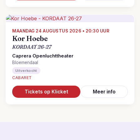
MAANDAG 24 AUGUSTUS 2026 • 20:30 UUR
Kor Hoebe
KORDAAT 26-27
Caprera Openluchttheater
Bloemendaal
Uitverkocht
CABARET
Tickets op Klicket
Meer info