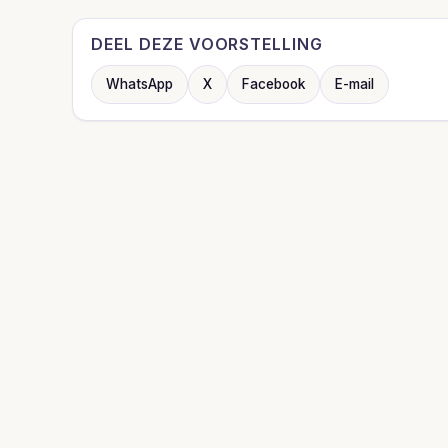
DEEL DEZE VOORSTELLING
WhatsApp
X
Facebook
E-mail