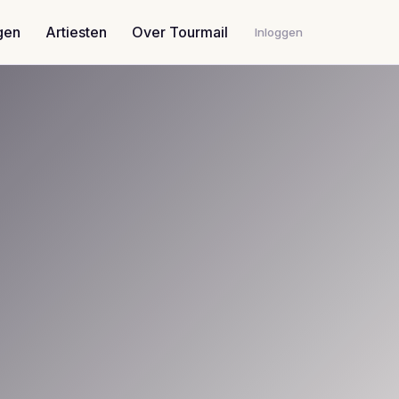
gen
Artiesten
Over Tourmail
Inloggen