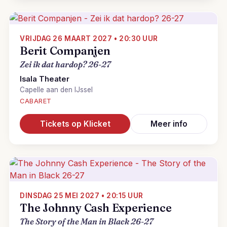
VRIJDAG 26 MAART 2027 • 20:30 UUR
Berit Companjen
Zei ik dat hardop? 26-27
Isala Theater
Capelle aan den IJssel
CABARET
Tickets op Klicket
Meer info
DINSDAG 25 MEI 2027 • 20:15 UUR
The Johnny Cash Experience
The Story of the Man in Black 26-27