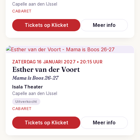
Capelle aan den IJssel
CABARET
Tickets op Klicket
Meer info
ZATERDAG 16 JANUARI 2027 • 20:15 UUR
Esther van der Voort
Mama is Boos 26-27
Isala Theater
Capelle aan den IJssel
Uitverkocht
CABARET
Tickets op Klicket
Meer info