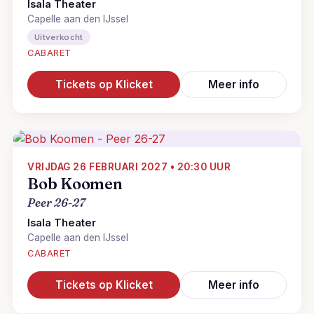
Isala Theater
Capelle aan den IJssel
Uitverkocht
CABARET
Tickets op Klicket
Meer info
VRIJDAG 26 FEBRUARI 2027 • 20:30 UUR
Bob Koomen
Peer 26-27
Isala Theater
Capelle aan den IJssel
CABARET
Tickets op Klicket
Meer info