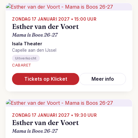
ZONDAG 17 JANUARI 2027 • 15:00 UUR
Esther van der Voort
Mama is Boos 26-27
Isala Theater
Capelle aan den IJssel
Uitverkocht
CABARET
Tickets op Klicket
Meer info
ZONDAG 17 JANUARI 2027 • 19:30 UUR
Esther van der Voort
Mama is Boos 26-27