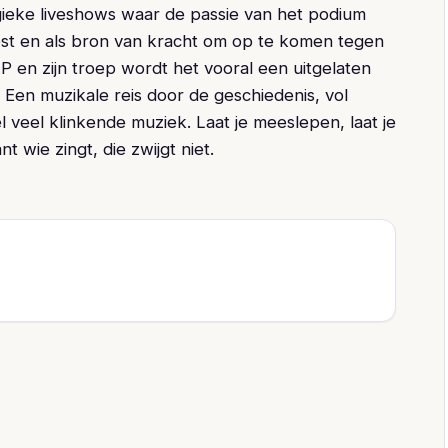
ieke liveshows waar de passie van het podium
test en als bron van kracht om op te komen tegen
P en zijn troep wordt het vooral een uitgelaten
 Een muzikale reis door de geschiedenis, vol
 veel klinkende muziek. Laat je meeslepen, laat je
t wie zingt, die zwijgt niet.