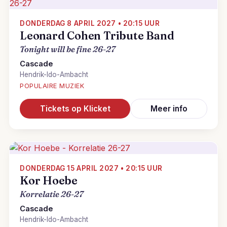
DONDERDAG 8 APRIL 2027 • 20:15 UUR
Leonard Cohen Tribute Band
Tonight will be fine 26-27
Cascade
Hendrik-Ido-Ambacht
POPULAIRE MUZIEK
Tickets op Klicket
Meer info
DONDERDAG 15 APRIL 2027 • 20:15 UUR
Kor Hoebe
Korrelatie 26-27
Cascade
Hendrik-Ido-Ambacht