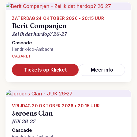
ZATERDAG 24 OKTOBER 2026 • 20:15 UUR
Berit Companjen
Zei ik dat hardop? 26-27
Cascade
Hendrik-Ido-Ambacht
CABARET
Tickets op Klicket
Meer info
VRIJDAG 30 OKTOBER 2026 • 20:15 UUR
Jeroens Clan
JUK 26-27
Cascade
Hendrik-Ido-Ambacht