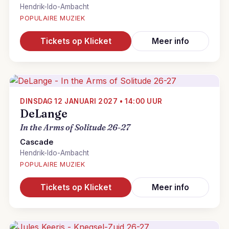
Hendrik-Ido-Ambacht
POPULAIRE MUZIEK
Tickets op Klicket
Meer info
DINSDAG 12 JANUARI 2027 • 14:00 UUR
DeLange
In the Arms of Solitude 26-27
Cascade
Hendrik-Ido-Ambacht
POPULAIRE MUZIEK
Tickets op Klicket
Meer info