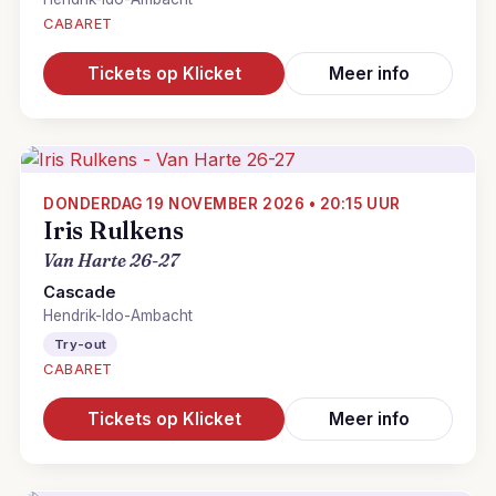
CABARET
Tickets op Klicket
Meer info
DONDERDAG 19 NOVEMBER 2026 • 20:15 UUR
Iris Rulkens
Van Harte 26-27
Cascade
Hendrik-Ido-Ambacht
Try-out
CABARET
Tickets op Klicket
Meer info