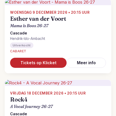
WOENSDAG 9 DECEMBER 2026 • 20:15 UUR
Esther van der Voort
Mama is Boos 26-27
Cascade
Hendrik-Ido-Ambacht
Uitverkocht
CABARET
Tickets op Klicket
Meer info
VRIJDAG 18 DECEMBER 2026 • 20:15 UUR
Rock4
A Vocal Journey 26-27
Cascade