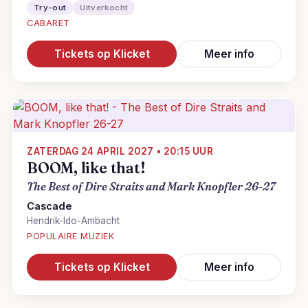
Try-out
Uitverkocht
CABARET
Tickets op Klicket
Meer info
ZATERDAG 24 APRIL 2027 • 20:15 UUR
BOOM, like that!
The Best of Dire Straits and Mark Knopfler 26-27
Cascade
Hendrik-Ido-Ambacht
POPULAIRE MUZIEK
Tickets op Klicket
Meer info