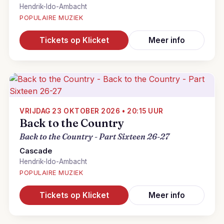
Hendrik-Ido-Ambacht
POPULAIRE MUZIEK
Tickets op Klicket
Meer info
VRIJDAG 23 OKTOBER 2026 • 20:15 UUR
Back to the Country
Back to the Country - Part Sixteen 26-27
Cascade
Hendrik-Ido-Ambacht
POPULAIRE MUZIEK
Tickets op Klicket
Meer info