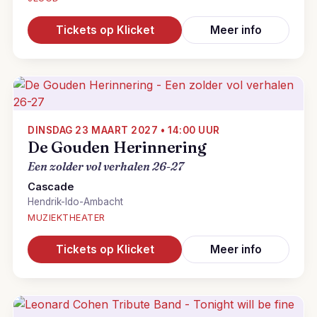
Tickets op Klicket
Meer info
DINSDAG 23 MAART 2027 • 14:00 UUR
De Gouden Herinnering
Een zolder vol verhalen 26-27
Cascade
Hendrik-Ido-Ambacht
MUZIEKTHEATER
Tickets op Klicket
Meer info