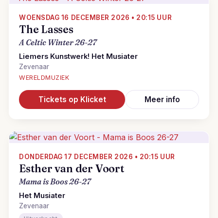
WOENSDAG 16 DECEMBER 2026 • 20:15 UUR
The Lasses
A Celtic Winter 26-27
Liemers Kunstwerk! Het Musiater
Zevenaar
WERELDMUZIEK
Tickets op Klicket
Meer info
DONDERDAG 17 DECEMBER 2026 • 20:15 UUR
Esther van der Voort
Mama is Boos 26-27
Het Musiater
Zevenaar