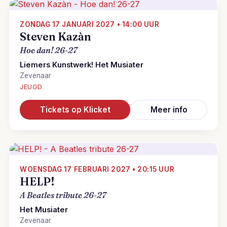
ZONDAG 17 JANUARI 2027 • 14:00 UUR
Steven Kazàn
Hoe dan! 26-27
Liemers Kunstwerk! Het Musiater
Zevenaar
JEUGD
Tickets op Klicket
Meer info
WOENSDAG 17 FEBRUARI 2027 • 20:15 UUR
HELP!
A Beatles tribute 26-27
Het Musiater
Zevenaar