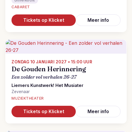
Uitverkocht
CABARET
Tickets op Klicket
Meer info
ZONDAG 10 JANUARI 2027 • 15:00 UUR
De Gouden Herinnering
Een zolder vol verhalen 26-27
Liemers Kunstwerk! Het Musiater
Zevenaar
MUZIEKTHEATER
Tickets op Klicket
Meer info