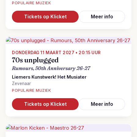
POPULAIRE MUZIEK
Tickets op Klicket
Meer info
DONDERDAG 11 MAART 2027 • 20:15 UUR
70s unplugged
Rumours, 50th Anniversary 26-27
Liemers Kunstwerk! Het Musiater
Zevenaar
POPULAIRE MUZIEK
Tickets op Klicket
Meer info