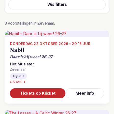
Wis filters
8 voorstellingen in Zevenaar.
DONDERDAG 22 OKTOBER 2026 • 20:15 UUR
Nabil
Daar is hij weer! 26-27
Het Musiater
Zevenaar
Try-out
CABARET
Tickets op Klicket
Meer info