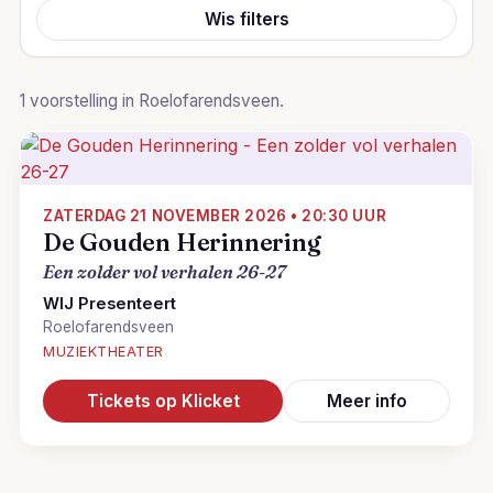
Wis filters
1 voorstelling in Roelofarendsveen.
ZATERDAG 21 NOVEMBER 2026 • 20:30 UUR
De Gouden Herinnering
Een zolder vol verhalen 26-27
WIJ Presenteert
Roelofarendsveen
MUZIEKTHEATER
Tickets op Klicket
Meer info