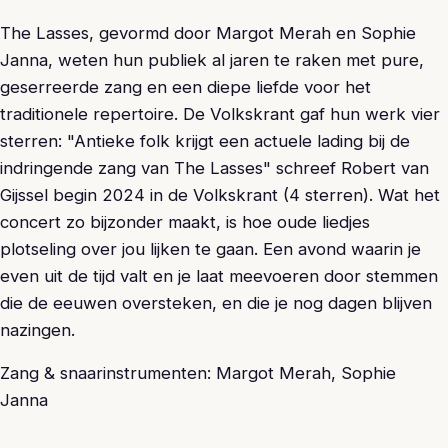
The Lasses, gevormd door Margot Merah en Sophie
Janna, weten hun publiek al jaren te raken met pure,
geserreerde zang en een diepe liefde voor het
traditionele repertoire. De Volkskrant gaf hun werk vier
sterren: "Antieke folk krijgt een actuele lading bij de
indringende zang van The Lasses" schreef Robert van
Gijssel begin 2024 in de Volkskrant (4 sterren). Wat het
concert zo bijzonder maakt, is hoe oude liedjes
plotseling over jou lijken te gaan. Een avond waarin je
even uit de tijd valt en je laat meevoeren door stemmen
die de eeuwen oversteken, en die je nog dagen blijven
nazingen.
Zang & snaarinstrumenten: Margot Merah, Sophie
Janna