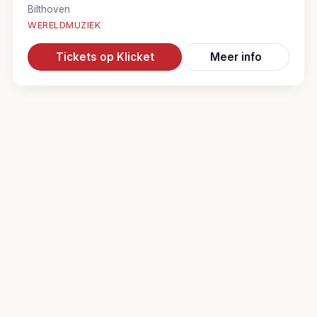
Bilthoven
WERELDMUZIEK
Tickets op Klicket
Meer info