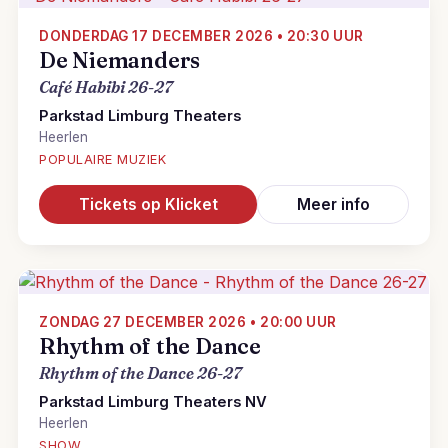
DONDERDAG 17 DECEMBER 2026 • 20:30 UUR
De Niemanders
Café Habibi 26-27
Parkstad Limburg Theaters
Heerlen
POPULAIRE MUZIEK
Tickets op Klicket
Meer info
ZONDAG 27 DECEMBER 2026 • 20:00 UUR
Rhythm of the Dance
Rhythm of the Dance 26-27
Parkstad Limburg Theaters NV
Heerlen
SHOW