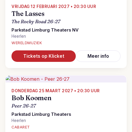
VRIJDAG 12 FEBRUARI 2027 • 20:30 UUR
The Lasses
The Rocky Road 26-27
Parkstad Limburg Theaters NV
Heerlen
WERELDMUZIEK
Tickets op Klicket
Meer info
DONDERDAG 25 MAART 2027 • 20:30 UUR
Bob Koomen
Peer 26-27
Parkstad Limburg Theaters
Heerlen
CABARET