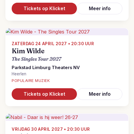
Tickets op Klicket
Meer info
ZATERDAG 24 APRIL 2027 • 20:30 UUR
Kim Wilde
The Singles Tour 2027
Parkstad Limburg Theaters NV
Heerlen
POPULAIRE MUZIEK
Tickets op Klicket
Meer info
VRIJDAG 30 APRIL 2027 • 20:30 UUR