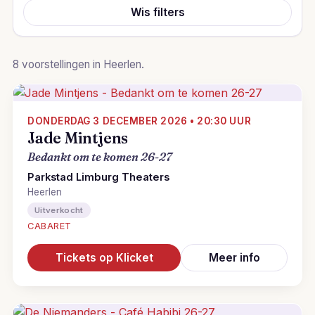
Wis filters
8 voorstellingen in Heerlen.
DONDERDAG 3 DECEMBER 2026 • 20:30 UUR
Jade Mintjens
Bedankt om te komen 26-27
Parkstad Limburg Theaters
Heerlen
Uitverkocht
CABARET
Tickets op Klicket
Meer info