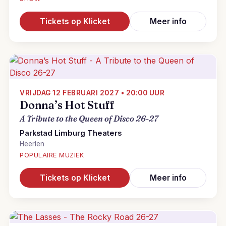
Tickets op Klicket
Meer info
VRIJDAG 12 FEBRUARI 2027 • 20:00 UUR
Donna’s Hot Stuff
A Tribute to the Queen of Disco 26-27
Parkstad Limburg Theaters
Heerlen
POPULAIRE MUZIEK
Tickets op Klicket
Meer info