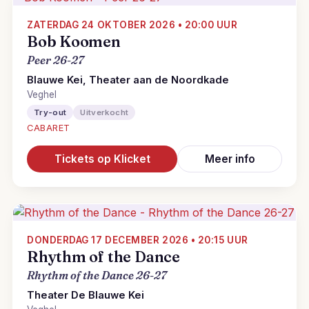
ZATERDAG 24 OKTOBER 2026 • 20:00 UUR
Bob Koomen
Peer 26-27
Blauwe Kei, Theater aan de Noordkade
Veghel
Try-out
Uitverkocht
CABARET
Tickets op Klicket
Meer info
DONDERDAG 17 DECEMBER 2026 • 20:15 UUR
Rhythm of the Dance
Rhythm of the Dance 26-27
Theater De Blauwe Kei