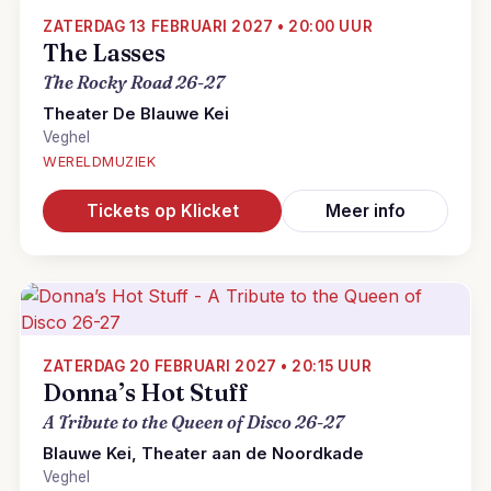
ZATERDAG 13 FEBRUARI 2027 • 20:00 UUR
The Lasses
The Rocky Road 26-27
Theater De Blauwe Kei
Veghel
WERELDMUZIEK
Tickets op Klicket
Meer info
ZATERDAG 20 FEBRUARI 2027 • 20:15 UUR
Donna’s Hot Stuff
A Tribute to the Queen of Disco 26-27
Blauwe Kei, Theater aan de Noordkade
Veghel