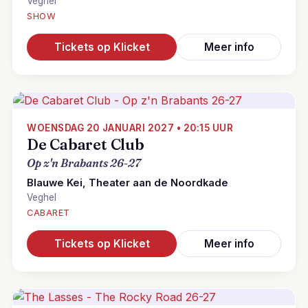
Veghel
SHOW
Tickets op Klicket
Meer info
WOENSDAG 20 JANUARI 2027 • 20:15 UUR
De Cabaret Club
Op z'n Brabants 26-27
Blauwe Kei, Theater aan de Noordkade
Veghel
CABARET
Tickets op Klicket
Meer info