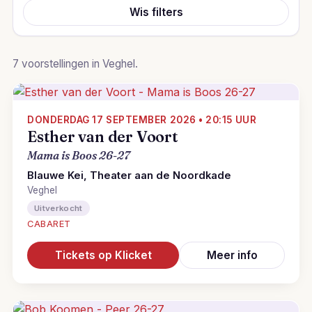
Wis filters
7 voorstellingen in Veghel.
DONDERDAG 17 SEPTEMBER 2026 • 20:15 UUR
Esther van der Voort
Mama is Boos 26-27
Blauwe Kei, Theater aan de Noordkade
Veghel
Uitverkocht
CABARET
Tickets op Klicket
Meer info