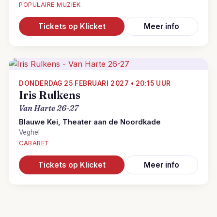
POPULAIRE MUZIEK
Tickets op Klicket
Meer info
DONDERDAG 25 FEBRUARI 2027 • 20:15 UUR
Iris Rulkens
Van Harte 26-27
Blauwe Kei, Theater aan de Noordkade
Veghel
CABARET
Tickets op Klicket
Meer info