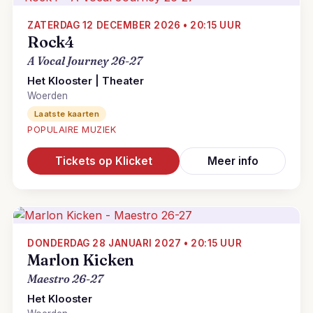
ZATERDAG 12 DECEMBER 2026 • 20:15 UUR
Rock4
A Vocal Journey 26-27
Het Klooster | Theater
Woerden
Laatste kaarten
POPULAIRE MUZIEK
Tickets op Klicket
Meer info
DONDERDAG 28 JANUARI 2027 • 20:15 UUR
Marlon Kicken
Maestro 26-27
Het Klooster