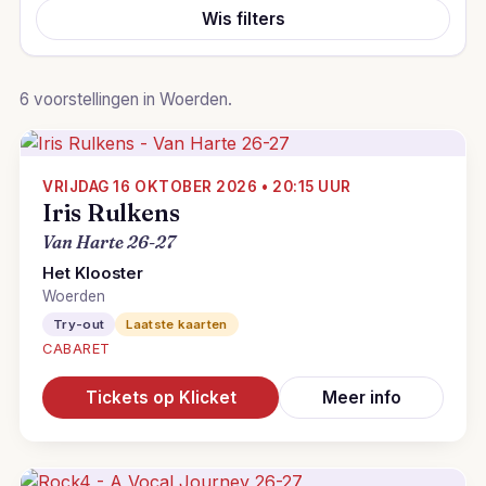
Wis filters
6 voorstellingen in Woerden.
VRIJDAG 16 OKTOBER 2026 • 20:15 UUR
Iris Rulkens
Van Harte 26-27
Het Klooster
Woerden
Try-out
Laatste kaarten
CABARET
Tickets op Klicket
Meer info