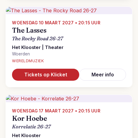
WOENSDAG 10 MAART 2027 • 20:15 UUR
The Lasses
The Rocky Road 26-27
Het Klooster | Theater
Woerden
WERELDMUZIEK
Tickets op Klicket
Meer info
WOENSDAG 17 MAART 2027 • 20:15 UUR
Kor Hoebe
Korrelatie 26-27
Het Klooster