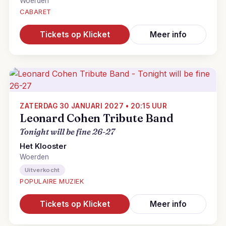
Woerden
CABARET
Tickets op Klicket
Meer info
ZATERDAG 30 JANUARI 2027 • 20:15 UUR
Leonard Cohen Tribute Band
Tonight will be fine 26-27
Het Klooster
Woerden
Uitverkocht
POPULAIRE MUZIEK
Tickets op Klicket
Meer info