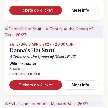
Tickets op Klicket
Meer info
ZATERDAG 3 APRIL 2027 • 20:00 UUR
Donna’s Hot Stuff
A Tribute to the Queen of Disco 26-27
Wilminktheater
Enschede
POPULAIRE MUZIEK
Tickets op Klicket
Meer info