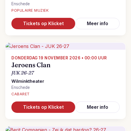
Enschede
POPULAIRE MUZIEK
Tickets op Klicket
Meer info
DONDERDAG 19 NOVEMBER 2026 • 00:00 UUR
Jeroens Clan
JUK 26-27
Wilminktheater
Enschede
CABARET
Tickets op Klicket
Meer info