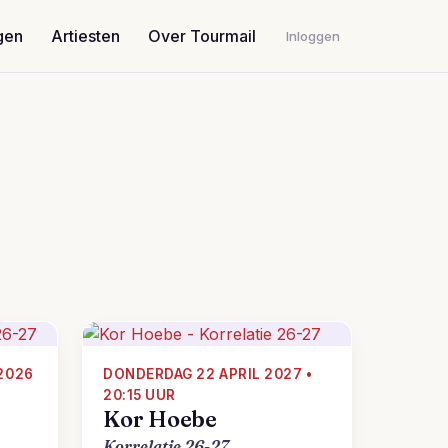
gen
Artiesten
Over Tourmail
Inloggen
2026
DONDERDAG 22 APRIL 2027 •
20:15 UUR
Kor Hoebe
Korrelatie 26-27