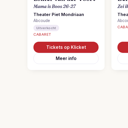
Mama is Boos 26-27
Zei 
Theater Piet Mondriaan
Thea
Abcoude
Abco
CABA
Uitverkocht
CABARET
Tickets op Klicket
Meer info