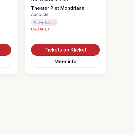
Theater Piet Mondriaan
Abcoude
Uitverkocht
CABARET
Tickets op Klicket
Meer info